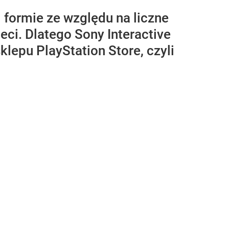
 formie ze względu na liczne
ci. Dlatego Sony Interactive
klepu PlayStation Store, czyli