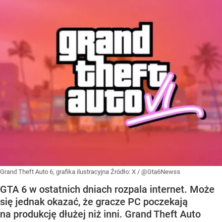
Grand Theft Auto 6, grafika ilustracyjna
Źródło:
X
/
@Gta6Newss
GTA 6 w ostatnich dniach rozpala internet. Może
się jednak okazać, że gracze PC poczekają
na produkcję dłużej niż inni. Grand Theft Auto