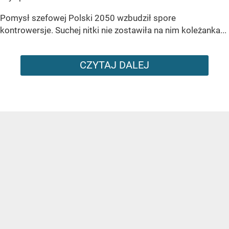
Pomysł szefowej Polski 2050 wzbudził spore
kontrowersje. Suchej nitki nie zostawiła na nim koleżanka...
CZYTAJ DALEJ