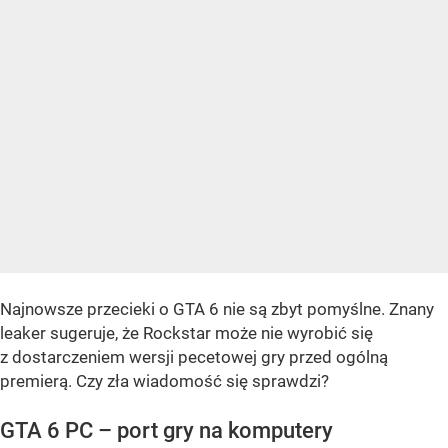
Najnowsze przecieki o GTA 6 nie są zbyt pomyślne. Znany
leaker sugeruje, że Rockstar może nie wyrobić się
z dostarczeniem wersji pecetowej gry przed ogólną
premierą. Czy zła wiadomość się sprawdzi?
GTA 6 PC – port gry na komputery