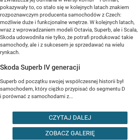
pokazywały to, co stało się w kolejnych latach znakiem
rozpoznawczym producenta samochodów z Czech:
możliwie duże i funkcjonalne wnętrze. W kolejnych latach,
wraz z wprowadzaniem modeli Octavia, Superb, ale i Scala,
Skoda udowodniła nie tylko, że potrafi produkować takie
samochody, ale i z sukcesem je sprzedawać na wielu
rynkach.
Skoda Superb IV generacji
Superb od początku swojej współczesnej historii był
samochodem, który ciężko przypisać do segmentu D
i porównać z samochodami z...
CZYTAJ DALEJ
ZOBACZ GALERIĘ