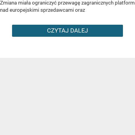
Zmiana miała ograniczyć przewagę zagranicznych platform
nad europejskimi sprzedawcami oraz
CZYTAJ DALEJ