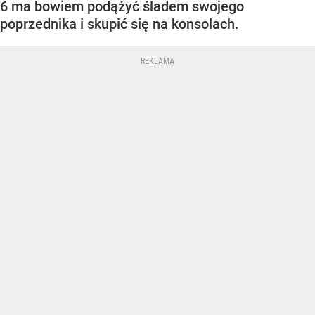
6 ma bowiem podążyć śladem swojego
poprzednika i skupić się na konsolach.