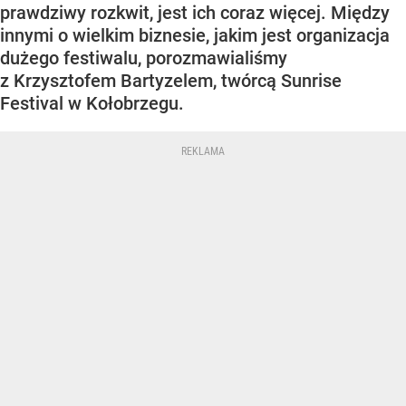
prawdziwy rozkwit, jest ich coraz więcej. Między
innymi o wielkim biznesie, jakim jest organizacja
dużego festiwalu, porozmawialiśmy
z Krzysztofem Bartyzelem, twórcą Sunrise
Festival w Kołobrzegu.