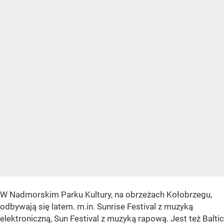
W Nadmorskim Parku Kultury, na obrzeżach Kołobrzegu,
odbywają się latem. m.in. Sunrise Festival z muzyką
elektroniczną, Sun Festival z muzyką rapową. Jest też Baltic