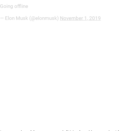
Going offline
— Elon Musk (@elonmusk)
November 1, 2019