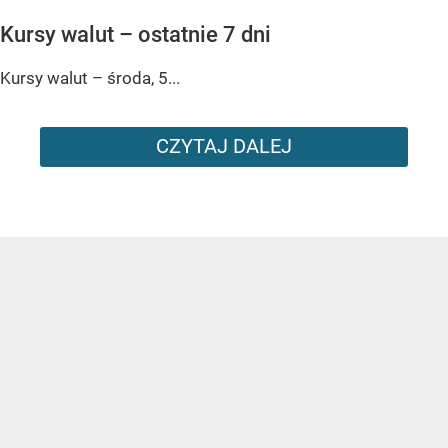
Kursy walut – ostatnie 7 dni
Kursy walut – środa, 5...
CZYTAJ DALEJ