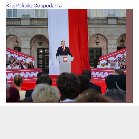
Kraj
Polityka
Gospodarka