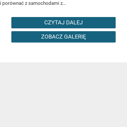
i porównać z samochodami z...
CZYTAJ DALEJ
ZOBACZ GALERIĘ