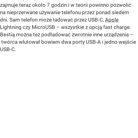
zajmuje teraz około 7 godzin i w teorii powinno pozwolić
na nieprzerwane używanie telefonu przez ponad siedem
dni. Sam telefon może ładować przez USB-C,
Apple
Lightning czy MicroUSB – wszystkie z opcją fast charge.
Bestią można też podładować zwrotnie inne urządzenia –
twórca wlutował bowiem dwa porty USB-A i jedno wejście
USB-C.