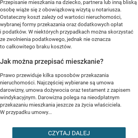
Przepisanie mieszkania na dziecko, partnera lub inną bliską
osobę wiąże się z obowiązkową wizytą u notariusza.
Ostateczny koszt zależy od wartości nieruchomości,
wybranej formy przekazania oraz dodatkowych opłat
i podatków. W niektórych przypadkach można skorzystać
ze zwolnienia podatkowego, jednak nie oznacza
to całkowitego braku kosztów.
Jak można przepisać mieszkanie?
Prawo przewiduje kilka sposobów przekazania
nieruchomości. Najczęściej wybierane są umowa
darowizny, umowa dożywocia oraz testament z zapisem
windykacyjnym. Darowizna polega na nieodpłatnym
przekazaniu mieszkania jeszcze za życia właściciela.
W przypadku umowy...
CZYTAJ DALEJ