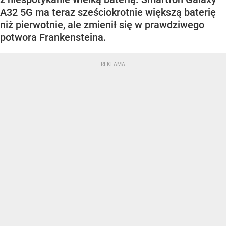
A32 5G ma teraz sześciokrotnie większą baterię
niż pierwotnie, ale zmienił się w prawdziwego
potwora Frankensteina.