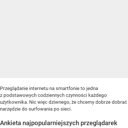
Przeglądanie internetu na smartfonie to jedna
z podstawowych codziennych czynności każdego
użytkownika. Nic więc dziwnego, że chcemy dobrze dobrać
narzędzie do surfowania po sieci.
Ankieta najpopularniejszych przeglądarek