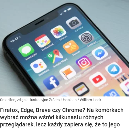
Smartfon, zdjęcie ilustracyjne
Źródło:
Unsplash
/
William Hook
Firefox, Edge, Brave czy Chrome? Na komórkach
wybrać można wśród kilkunastu różnych
przeglądarek, lecz każdy zapiera się, że to jego