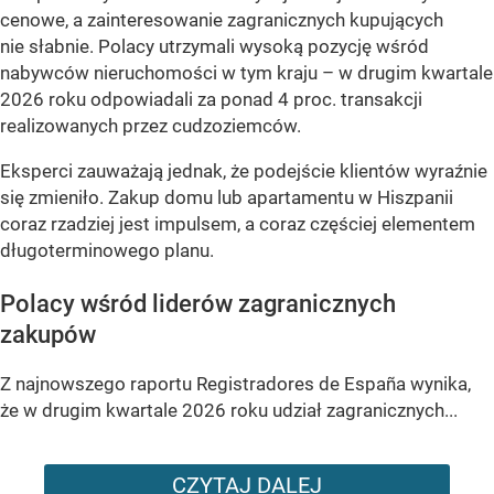
cenowe, a zainteresowanie zagranicznych kupujących
nie słabnie. Polacy utrzymali wysoką pozycję wśród
nabywców nieruchomości w tym kraju – w drugim kwartale
2026 roku odpowiadali za ponad 4 proc. transakcji
realizowanych przez cudzoziemców.
Eksperci zauważają jednak, że podejście klientów wyraźnie
się zmieniło. Zakup domu lub apartamentu w Hiszpanii
coraz rzadziej jest impulsem, a coraz częściej elementem
długoterminowego planu.
Polacy wśród liderów zagranicznych
zakupów
Z najnowszego raportu Registradores de España wynika,
że w drugim kwartale 2026 roku udział zagranicznych...
CZYTAJ DALEJ