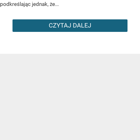
podkreślając jednak, że...
CZYTAJ DALEJ