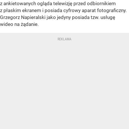
z ankietowanych ogląda telewizję przed odbiornikiem
z płaskim ekranem i posiada cyfrowy aparat fotograficzny.
Grzegorz Napieralski jako jedyny posiada tzw. usługę
wideo na żądanie.