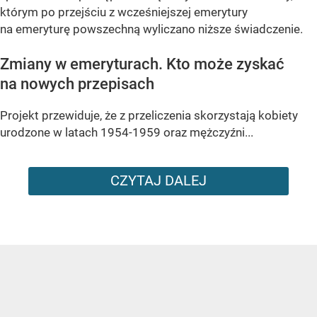
którym po przejściu z wcześniejszej emerytury
na emeryturę powszechną wyliczano niższe świadczenie.
Zmiany w emeryturach. Kto może zyskać
na nowych przepisach
Projekt przewiduje, że z przeliczenia skorzystają kobiety
urodzone w latach 1954-1959 oraz mężczyźni...
CZYTAJ DALEJ