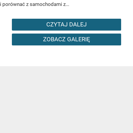
i porównać z samochodami z...
CZYTAJ DALEJ
ZOBACZ GALERIĘ