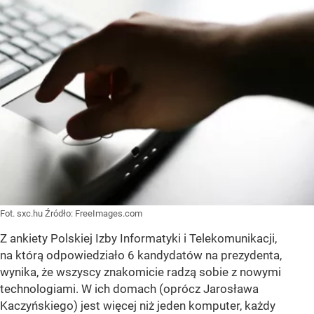
Fot. sxc.hu
Źródło:
FreeImages.com
Z ankiety Polskiej Izby Informatyki i Telekomunikacji,
na którą odpowiedziało 6 kandydatów na prezydenta,
wynika, że wszyscy znakomicie radzą sobie z nowymi
technologiami. W ich domach (oprócz Jarosława
Kaczyńskiego) jest więcej niż jeden komputer, każdy