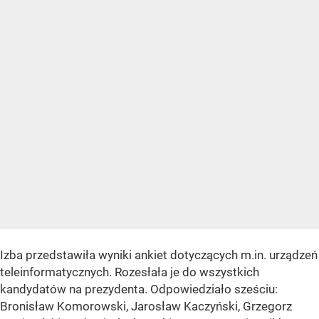
Izba przedstawiła wyniki ankiet dotyczących m.in. urządzeń
teleinformatycznych. Rozesłała je do wszystkich
kandydatów na prezydenta. Odpowiedziało sześciu:
Bronisław Komorowski, Jarosław Kaczyński, Grzegorz