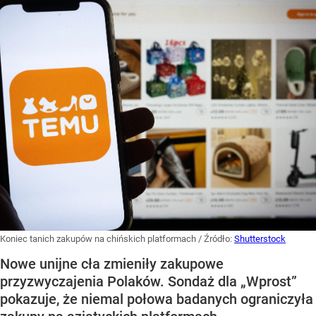
Koniec tanich zakupów na chińskich platformach
/ Źródło:
Shutterstock
Nowe unijne cła zmieniły zakupowe
przyzwyczajenia Polaków. Sondaż dla „Wprost”
pokazuje, że niemal połowa badanych ograniczyła