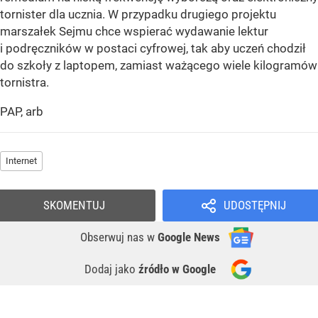
tornister dla ucznia. W przypadku drugiego projektu
marszałek Sejmu chce wspierać wydawanie lektur
i podręczników w postaci cyfrowej, tak aby uczeń chodził
do szkoły z laptopem, zamiast ważącego wiele kilogramów
tornistra.
PAP, arb
Internet
SKOMENTUJ
UDOSTĘPNIJ
Obserwuj nas
w
Google News
Dodaj jako
źródło w Google