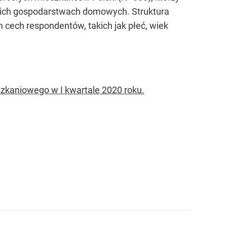
ich gospodarstwach domowych. Struktura
 cech respondentów, takich jak płeć, wiek
zkaniowego w I kwartale 2020 roku.