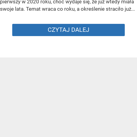
pierwszy w 2020 roku, choć wydaje się, że już wtedy miała
swoje lata. Temat wraca co roku, a określenie straciło już...
CZYTAJ DALEJ