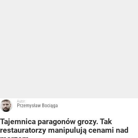
Autor:
Przemysław Bociąga
Tajemnica paragonów grozy. Tak
restauratorzy manipulują cenami nad