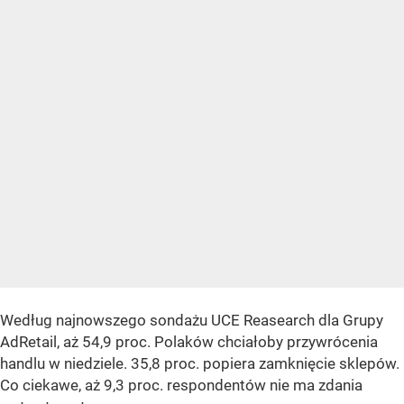
Według najnowszego sondażu UCE Reasearch dla Grupy
AdRetail, aż 54,9 proc. Polaków chciałoby przywrócenia
handlu w niedziele. 35,8 proc. popiera zamknięcie sklepów.
Co ciekawe, aż 9,3 proc. respondentów nie ma zdania