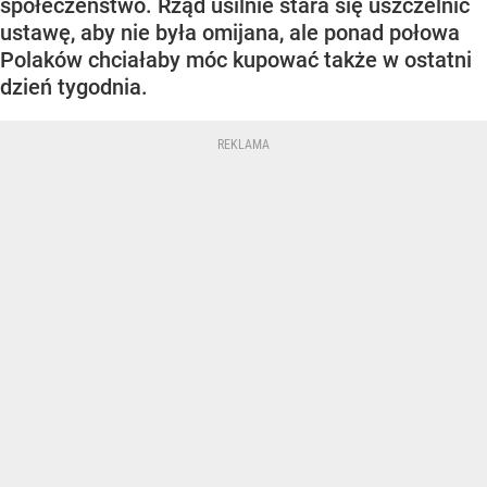
społeczeństwo. Rząd usilnie stara się uszczelnić
ustawę, aby nie była omijana, ale ponad połowa
Polaków chciałaby móc kupować także w ostatni
dzień tygodnia.