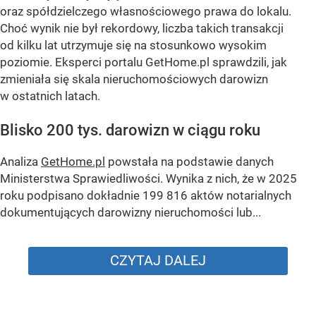
oraz spółdzielczego własnościowego prawa do lokalu.
Choć wynik nie był rekordowy, liczba takich transakcji
od kilku lat utrzymuje się na stosunkowo wysokim
poziomie. Eksperci portalu GetHome.pl sprawdzili, jak
zmieniała się skala nieruchomościowych darowizn
w ostatnich latach.
Blisko 200 tys. darowizn w ciągu roku
Analiza
GetHome.pl
powstała na podstawie danych
Ministerstwa Sprawiedliwości. Wynika z nich, że w 2025
roku podpisano dokładnie 199 816 aktów notarialnych
dokumentujących darowizny nieruchomości lub...
CZYTAJ DALEJ