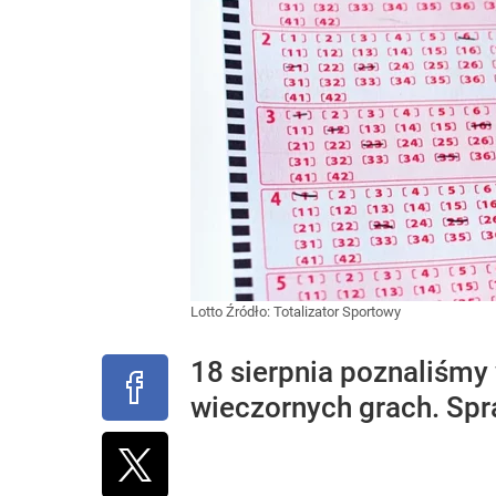
Lotto
Źródło:
Totalizator Sportowy
18 sierpnia poznaliśmy 
wieczornych grach. Spr