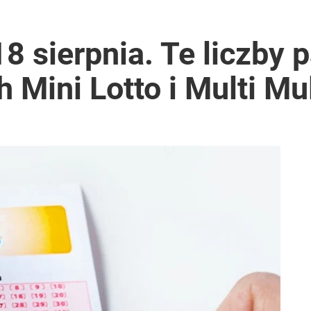
8 sierpnia. Te liczby 
 Mini Lotto i Multi Mul