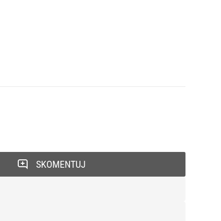
SKOMENTUJ