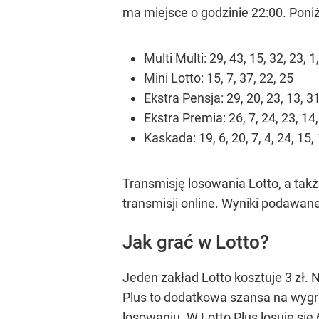
ma miejsce o godzinie 22:00. Poniż
Multi Multi: 29, 43, 15, 32, 23, 1,
Mini Lotto: 15, 7, 37, 22, 25
Ekstra Pensja: 29, 20, 23, 13, 31
Ekstra Premia: 26, 7, 24, 23, 14,
Kaskada: 19, 6, 20, 7, 4, 24, 15, 
Transmisję losowania Lotto, a takż
transmisji online. Wyniki podawane
Jak grać w Lotto?
Jeden zakład Lotto kosztuje 3 zł. N
Plus to dodatkowa szansa na wygra
losowaniu. W Lotto Plus losuje się 