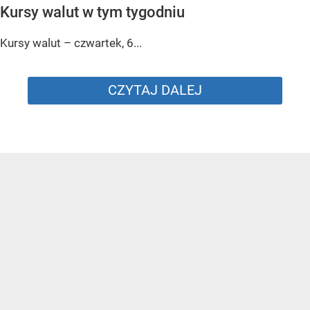
Kursy walut w tym tygodniu
Kursy walut – czwartek, 6...
CZYTAJ DALEJ