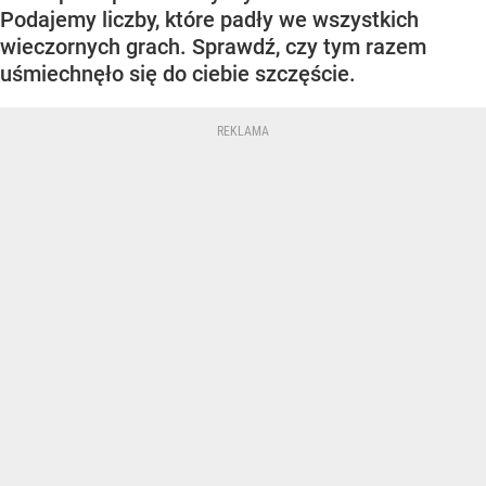
Podajemy liczby, które padły we wszystkich
wieczornych grach. Sprawdź, czy tym razem
uśmiechnęło się do ciebie szczęście.