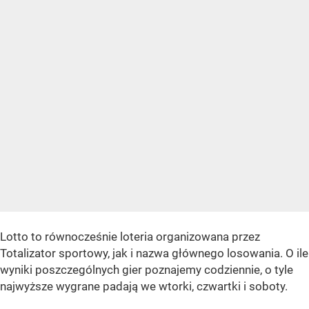
Lotto to równocześnie loteria organizowana przez
Totalizator sportowy, jak i nazwa głównego losowania. O ile
wyniki poszczególnych gier poznajemy codziennie, o tyle
najwyższe wygrane padają we wtorki, czwartki i soboty.