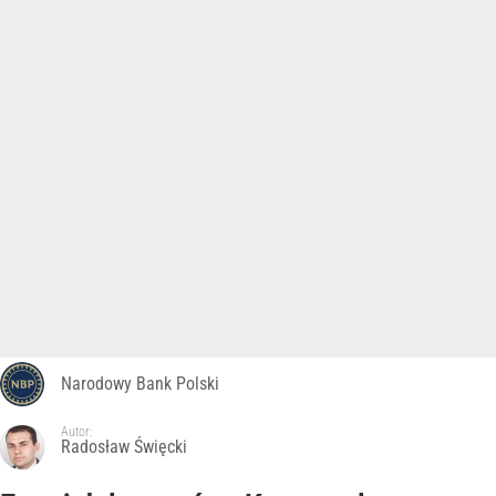
Narodowy Bank Polski
Autor:
Radosław Święcki