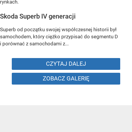
rynkach.
Skoda Superb IV generacji
Superb od początku swojej współczesnej historii był
samochodem, który ciężko przypisać do segmentu D
i porównać z samochodami z...
CZYTAJ DALEJ
ZOBACZ GALERIĘ