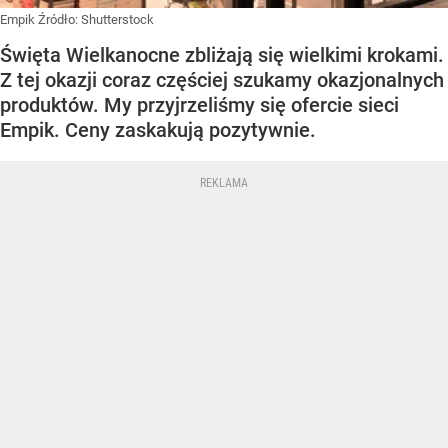
Empik
Źródło:
Shutterstock
Święta Wielkanocne zbliżają się wielkimi krokami.
Z tej okazji coraz częściej szukamy okazjonalnych
produktów. My przyjrzeliśmy się ofercie sieci
Empik. Ceny zaskakują pozytywnie.