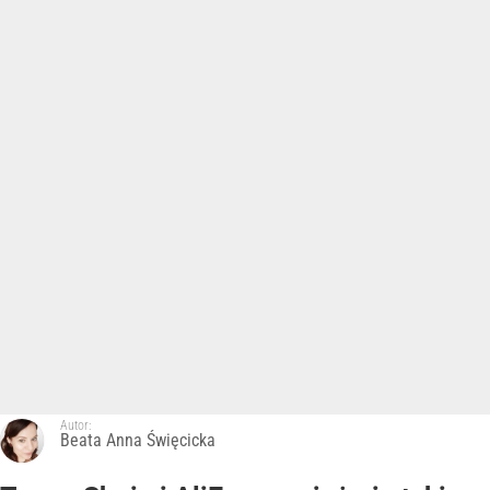
Autor:
Beata Anna Święcicka