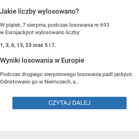
Jakie liczby wylosowano?
W piątek, 7 sierpnia, podczas losowania nr 693
w Eurojackpot wylosowano liczby:
1, 3, 6, 13, 23 oraz 5 i 7.
Wyniki losowania w Europie
Podczas drugiego sierpniowego losowania padł jackpot.
Odnotowano go w Niemczech, a...
CZYTAJ DALEJ