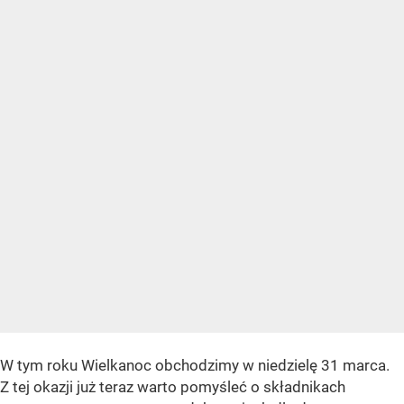
W tym roku Wielkanoc obchodzimy w niedzielę 31 marca.
Z tej okazji już teraz warto pomyśleć o składnikach