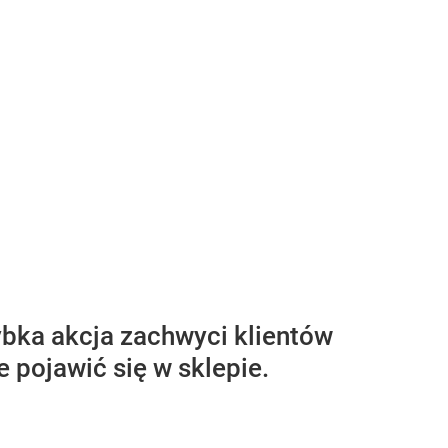
bka akcja zachwyci klientów
e pojawić się w sklepie.