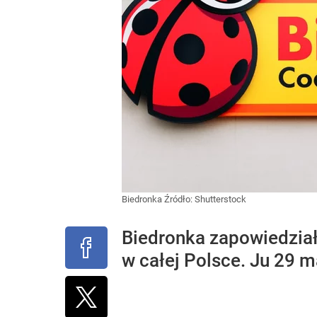
Biedronka
Źródło:
Shutterstock
Biedronka zapowiedział
w całej Polsce. Ju 29 m