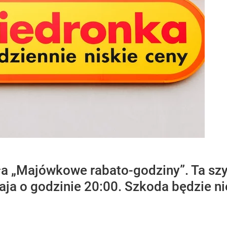
a „Majówkowe rabato-godziny”. Ta szy
aja o godzinie 20:00. Szkoda będzie ni