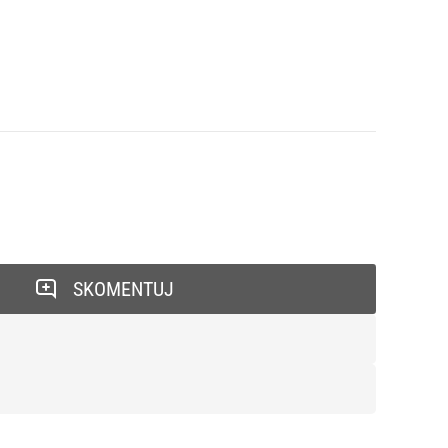
SKOMENTUJ