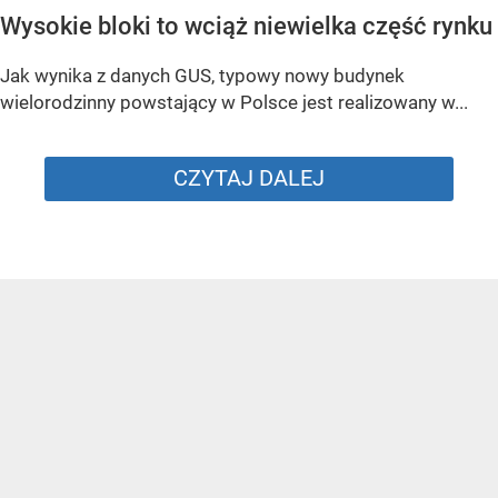
Wysokie bloki to wciąż niewielka część rynku
Jak wynika z danych GUS, typowy nowy budynek
wielorodzinny powstający w Polsce jest realizowany w...
CZYTAJ DALEJ