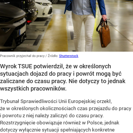
Pracownik przyjechał do pracy
/ Źródło:
Shutterstock
Wyrok TSUE potwierdził, że w określonych
sytuacjach dojazd do pracy i powrót mogą być
zaliczane do czasu pracy. Nie dotyczy to jednak
wszystkich pracowników.
Trybunał Sprawiedliwości Unii Europejskiej orzekł,
że w określonych okolicznościach czas przejazdu do pracy
i powrotu z niej należy zaliczyć do czasu pracy.
Rozstrzygnięcie obowiązuje również w Polsce, jednak
dotyczy wyłącznie sytuacji spełniających konkretne