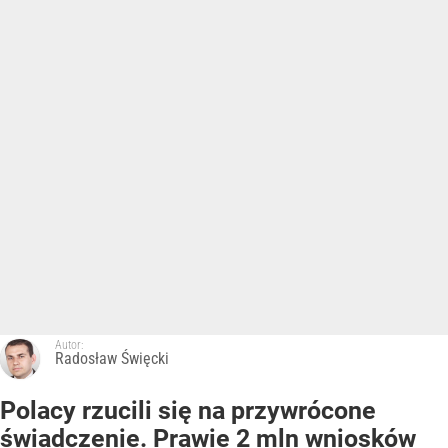
Autor:
Radosław Święcki
Polacy rzucili się na przywrócone
świadczenie. Prawie 2 mln wniosków