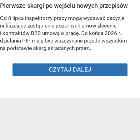
Pierwsze skargi po wejściu nowych przepisów
Od 8 lipca inspektorzy pracy mogą wydawać decyzje
nakazujące zastąpienie pozornych umów zlecenia
i kontraktów B2B umową o pracę. Do końca 2026 r.
działania PIP mają być wszczynane przede wszystkim
na podstawie skarg składanych przez...
CZYTAJ DALEJ