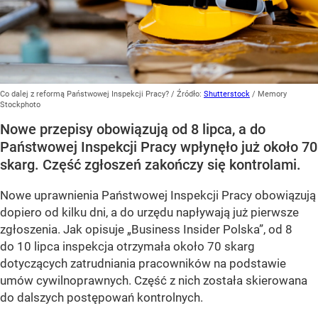
Co dalej z reformą Państwowej Inspekcji Pracy?
/ Źródło:
Shutterstock
/
Memory
Stockphoto
Nowe przepisy obowiązują od 8 lipca, a do
Państwowej Inspekcji Pracy wpłynęło już około 70
skarg. Część zgłoszeń zakończy się kontrolami.
Nowe uprawnienia Państwowej Inspekcji Pracy obowiązują
dopiero od kilku dni, a do urzędu napływają już pierwsze
zgłoszenia. Jak opisuje „Business Insider Polska”, od 8
do 10 lipca inspekcja otrzymała około 70 skarg
dotyczących zatrudniania pracowników na podstawie
umów cywilnoprawnych. Część z nich została skierowana
do dalszych postępowań kontrolnych.