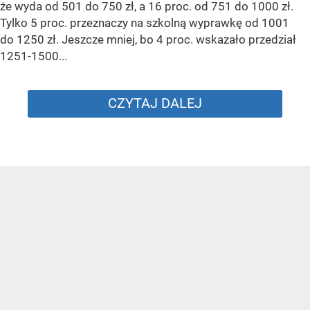
że wyda od 501 do 750 zł, a 16 proc. od 751 do 1000 zł.
Tylko 5 proc. przeznaczy na szkolną wyprawkę od 1001
do 1250 zł. Jeszcze mniej, bo 4 proc. wskazało przedział
1251-1500...
CZYTAJ DALEJ