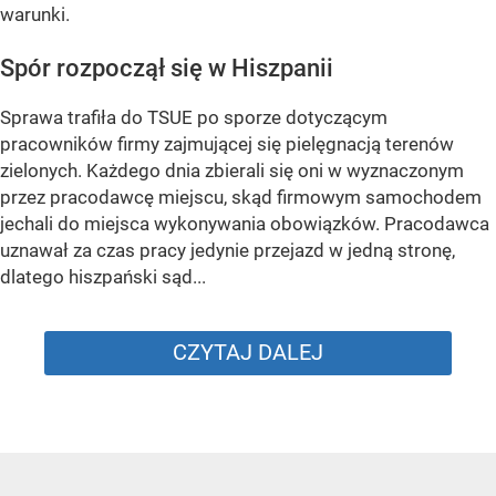
warunki.
Spór rozpoczął się w Hiszpanii
Sprawa trafiła do TSUE po sporze dotyczącym
pracowników firmy zajmującej się pielęgnacją terenów
zielonych. Każdego dnia zbierali się oni w wyznaczonym
przez pracodawcę miejscu, skąd firmowym samochodem
jechali do miejsca wykonywania obowiązków. Pracodawca
uznawał za czas pracy jedynie przejazd w jedną stronę,
dlatego hiszpański sąd...
CZYTAJ DALEJ