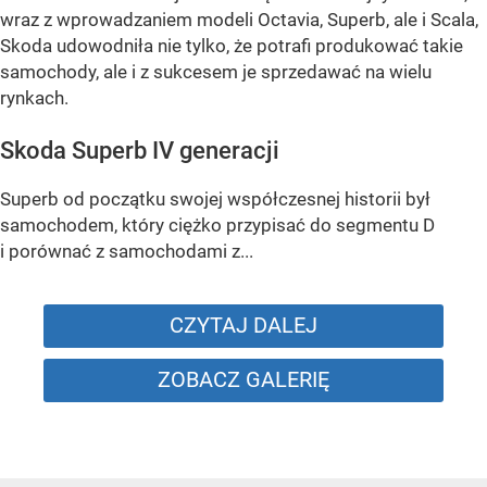
wraz z wprowadzaniem modeli Octavia, Superb, ale i Scala,
Skoda udowodniła nie tylko, że potrafi produkować takie
samochody, ale i z sukcesem je sprzedawać na wielu
rynkach.
Skoda Superb IV generacji
Superb od początku swojej współczesnej historii był
samochodem, który ciężko przypisać do segmentu D
i porównać z samochodami z...
CZYTAJ DALEJ
ZOBACZ GALERIĘ