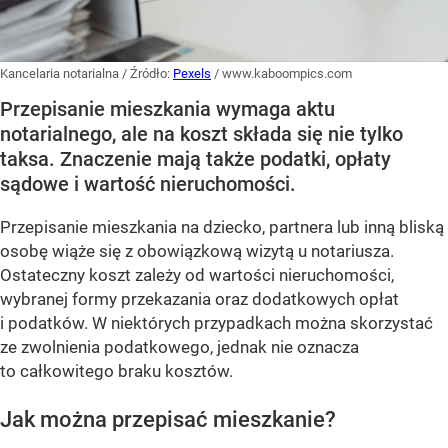
Kancelaria notarialna
/ Źródło:
Pexels
/
www.kaboompics.com
Przepisanie mieszkania wymaga aktu
notarialnego, ale na koszt składa się nie tylko
taksa. Znaczenie mają także podatki, opłaty
sądowe i wartość nieruchomości.
Przepisanie mieszkania na dziecko, partnera lub inną bliską
osobę wiąże się z obowiązkową wizytą u notariusza.
Ostateczny koszt zależy od wartości nieruchomości,
wybranej formy przekazania oraz dodatkowych opłat
i podatków. W niektórych przypadkach można skorzystać
ze zwolnienia podatkowego, jednak nie oznacza
to całkowitego braku kosztów.
Jak można przepisać mieszkanie?