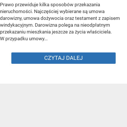
Prawo przewiduje kilka sposobów przekazania
nieruchomości. Najczęściej wybierane są umowa
darowizny, umowa dożywocia oraz testament z zapisem
windykacyjnym. Darowizna polega na nieodpłatnym
przekazaniu mieszkania jeszcze za życia właściciela.
W przypadku umowy...
CZYTAJ DALEJ