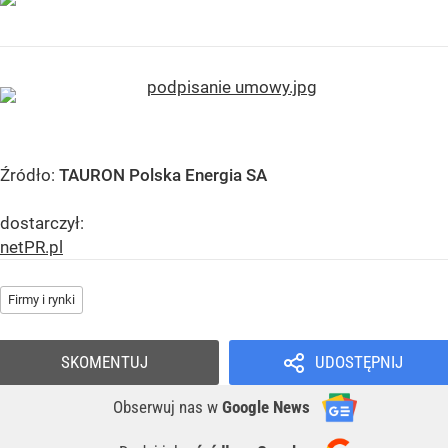
Źródło:
TAURON Polska Energia SA
dostarczył:
netPR.pl
Firmy i rynki
SKOMENTUJ
UDOSTĘPNIJ
Obserwuj nas
w
Google News