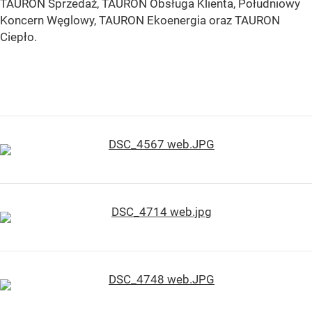
TAURON Sprzedaż, TAURON Obsługa Klienta, Południowy
Koncern Węglowy, TAURON Ekoenergia oraz TAURON
Ciepło.