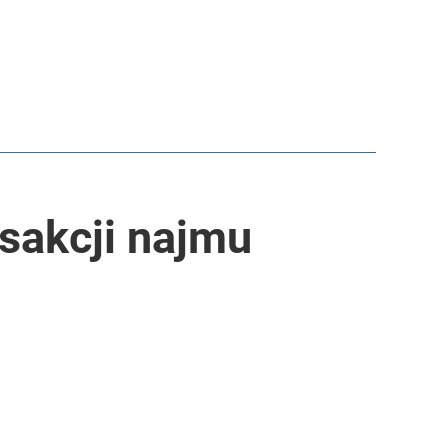
sakcji najmu