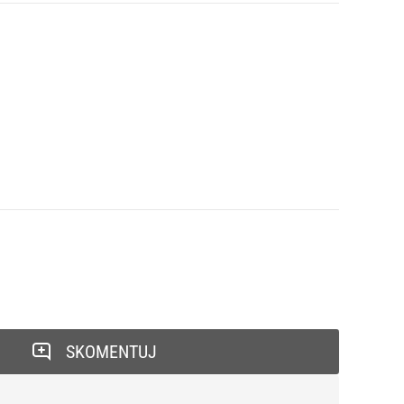
SKOMENTUJ