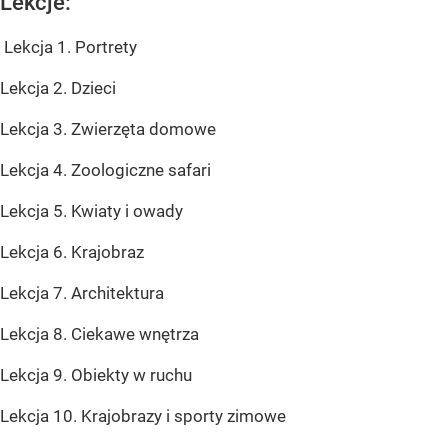
Lekcje:
Lekcja 1. Portrety
Lekcja 2. Dzieci
Lekcja 3. Zwierzęta domowe
Lekcja 4. Zoologiczne safari
Lekcja 5. Kwiaty i owady
Lekcja 6. Krajobraz
Lekcja 7. Architektura
Lekcja 8. Ciekawe wnętrza
Lekcja 9. Obiekty w ruchu
Lekcja 10. Krajobrazy i sporty zimowe