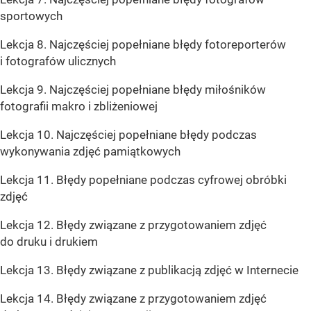
sportowych
Lekcja 8. Najczęściej popełniane błędy fotoreporterów
i fotografów ulicznych
Lekcja 9. Najczęściej popełniane błędy miłośników
fotografii makro i zbliżeniowej
Lekcja 10. Najczęściej popełniane błędy podczas
wykonywania zdjęć pamiątkowych
Lekcja 11. Błędy popełniane podczas cyfrowej obróbki
zdjęć
Lekcja 12. Błędy związane z przygotowaniem zdjęć
do druku i drukiem
Lekcja 13. Błędy związane z publikacją zdjęć w Internecie
Lekcja 14. Błędy związane z przygotowaniem zdjęć