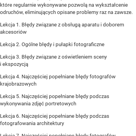
które regularnie wykonywane pozwolą na wykształcenie
odruchów, eliminujących opisane problemy raz na zawsze.
Lekcja 1. Błędy związane z obsługą aparatu i doborem
akcesoriów
Lekcja 2. Ogólne błędy i pułapki fotograficzne
Lekcja 3. Błędy związane z oświetleniem sceny
i ekspozycją
Lekcja 4. Najczęściej popełniane błędy fotografów
krajobrazowych
Lekcja 5. Najczęściej popełniane błędy podczas
wykonywania zdjęć portretowych
Lekcja 6. Najczęściej popełniane błędy podczas
fotografowania architektury
Lekcja 7. Najczęściej popełniane błędy fotografów