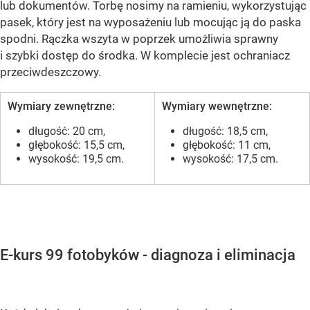
lub dokumentów. Torbę nosimy na ramieniu, wykorzystując
pasek, który jest na wyposażeniu lub mocując ją do paska
spodni. Rączka wszyta w poprzek umożliwia sprawny
i szybki dostęp do środka. W komplecie jest ochraniacz
przeciwdeszczowy.
Wymiary zewnętrzne:
Wymiary wewnętrzne:
długość: 20 cm,
długość: 18,5 cm,
głębokość: 15,5 cm,
głębokość: 11 cm,
wysokość: 19,5 cm.
wysokość: 17,5 cm.
E-kurs 99 fotobyków - diagnoza i eliminacja