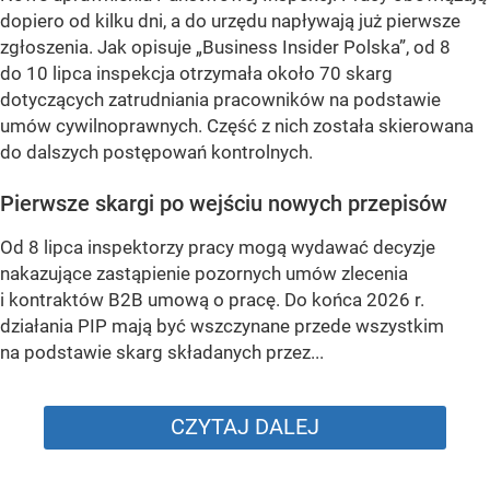
dopiero od kilku dni, a do urzędu napływają już pierwsze
zgłoszenia. Jak opisuje „Business Insider Polska”, od 8
do 10 lipca inspekcja otrzymała około 70 skarg
dotyczących zatrudniania pracowników na podstawie
umów cywilnoprawnych. Część z nich została skierowana
do dalszych postępowań kontrolnych.
Pierwsze skargi po wejściu nowych przepisów
Od 8 lipca inspektorzy pracy mogą wydawać decyzje
nakazujące zastąpienie pozornych umów zlecenia
i kontraktów B2B umową o pracę. Do końca 2026 r.
działania PIP mają być wszczynane przede wszystkim
na podstawie skarg składanych przez...
CZYTAJ DALEJ