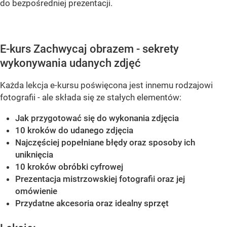
do bezpośredniej prezentacji.
E-kurs Zachwycaj obrazem - sekrety
wykonywania udanych zdjęć
Każda lekcja e-kursu poświęcona jest innemu rodzajowi
fotografii - ale składa się ze stałych elementów:
Jak przygotować się do wykonania zdjęcia
10 kroków do udanego zdjęcia
Najczęściej popełniane błędy oraz sposoby ich
uniknięcia
10 kroków obróbki cyfrowej
Prezentacja mistrzowskiej fotografii oraz jej
omówienie
Przydatne akcesoria oraz idealny sprzęt