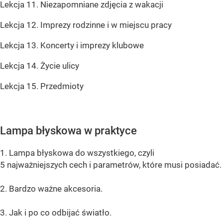
Lekcja 11. Niezapomniane zdjęcia z wakacji
Lekcja 12. Imprezy rodzinne i w miejscu pracy
Lekcja 13. Koncerty i imprezy klubowe
Lekcja 14. Życie ulicy
Lekcja 15. Przedmioty
Lampa błyskowa w praktyce
1. Lampa błyskowa do wszystkiego, czyli
5 najważniejszych cech i parametrów, które musi posiadać.
2. Bardzo ważne akcesoria.
3. Jak i po co odbijać światło.