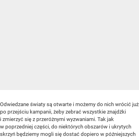
Odwiedzane światy są otwarte i możemy do nich wrócić już
po przejściu kampanii, żeby zebrać wszystkie znajdźki
i zmierzyć się z przeróżnymi wyzwaniami. Tak jak
w poprzedniej części, do niektórych obszarów i ukrytych
skrzyń będziemy mogli się dostać dopiero w późniejszych