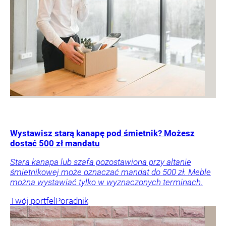
Wystawisz starą kanapę pod śmietnik? Możesz
dostać 500 zł mandatu
Stara kanapa lub szafa pozostawiona przy altanie
śmietnikowej może oznaczać mandat do 500 zł. Meble
można wystawiać tylko w wyznaczonych terminach.
Twój portfel
Poradnik