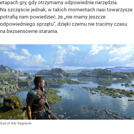
etapach gry, gdy otrzymamy odpowiednie narzędzia.
Na szczęście jednak, w takich momentach nasi towarzysze
potrafią nam powiedzieć, że „nie mamy jeszcze
odpowiedniego sprzętu”, dzięki czemu nie tracimy czasu
na bezsensowne starania.
God of War Ragnarok