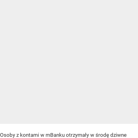
Osoby z kontami w mBanku otrzymały w środę dziwne