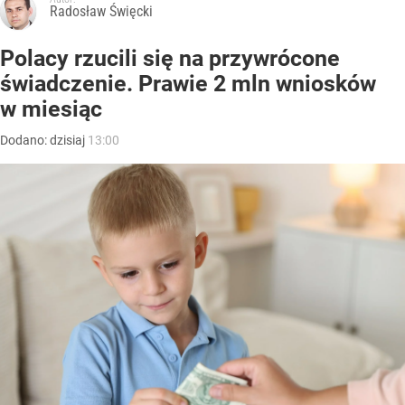
Radosław Święcki
Polacy rzucili się na przywrócone
świadczenie. Prawie 2 mln wniosków
w miesiąc
Dodano:
dzisiaj
13:00