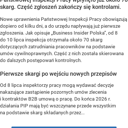
skarg. Część zgłoszeń zakończy się kontrolami.
Nowe uprawnienia Państwowej Inspekcji Pracy obowiązują
dopiero od kilku dni, a do urzędu napływają już pierwsze
zgłoszenia. Jak opisuje „Business Insider Polska”, od 8
do 10 lipca inspekcja otrzymała około 70 skarg
dotyczących zatrudniania pracowników na podstawie
umów cywilnoprawnych. Część z nich została skierowana
do dalszych postępowań kontrolnych.
Pierwsze skargi po wejściu nowych przepisów
Od 8 lipca inspektorzy pracy mogą wydawać decyzje
nakazujące zastąpienie pozornych umów zlecenia
i kontraktów B2B umową o pracę. Do końca 2026 r.
działania PIP mają być wszczynane przede wszystkim
na podstawie skarg składanych przez...