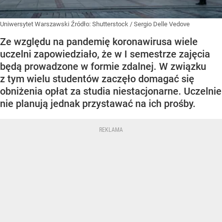
Uniwersytet Warszawski
Źródło:
Shutterstock
/
Sergio Delle Vedove
Ze względu na pandemię koronawirusa wiele
uczelni zapowiedziało, że w I semestrze zajęcia
będą prowadzone w formie zdalnej. W związku
z tym wielu studentów zaczęło domagać się
obniżenia opłat za studia niestacjonarne. Uczelnie
nie planują jednak przystawać na ich prośby.