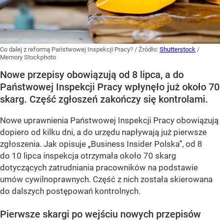
Co dalej z reformą Państwowej Inspekcji Pracy?
/ Źródło:
Shutterstock
/
Memory Stockphoto
Nowe przepisy obowiązują od 8 lipca, a do
Państwowej Inspekcji Pracy wpłynęło już około 70
skarg. Część zgłoszeń zakończy się kontrolami.
Nowe uprawnienia Państwowej Inspekcji Pracy obowiązują
dopiero od kilku dni, a do urzędu napływają już pierwsze
zgłoszenia. Jak opisuje „Business Insider Polska”, od 8
do 10 lipca inspekcja otrzymała około 70 skarg
dotyczących zatrudniania pracowników na podstawie
umów cywilnoprawnych. Część z nich została skierowana
do dalszych postępowań kontrolnych.
Pierwsze skargi po wejściu nowych przepisów