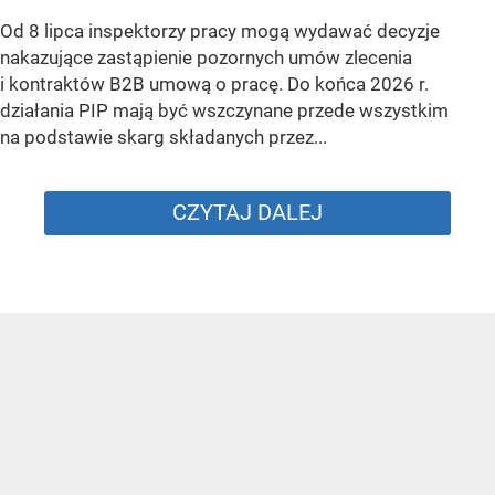
Od 8 lipca inspektorzy pracy mogą wydawać decyzje
nakazujące zastąpienie pozornych umów zlecenia
i kontraktów B2B umową o pracę. Do końca 2026 r.
działania PIP mają być wszczynane przede wszystkim
na podstawie skarg składanych przez...
CZYTAJ DALEJ