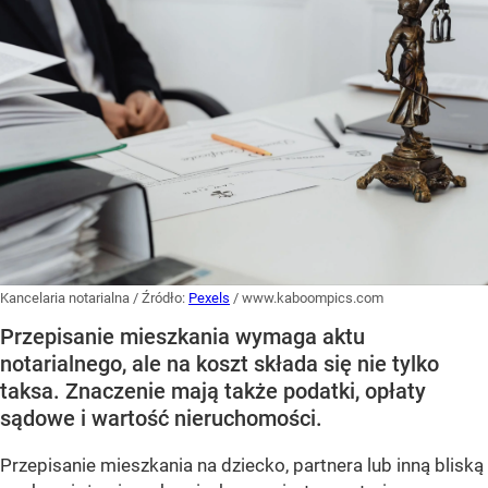
Kancelaria notarialna
/ Źródło:
Pexels
/
www.kaboompics.com
Przepisanie mieszkania wymaga aktu
notarialnego, ale na koszt składa się nie tylko
taksa. Znaczenie mają także podatki, opłaty
sądowe i wartość nieruchomości.
Przepisanie mieszkania na dziecko, partnera lub inną bliską