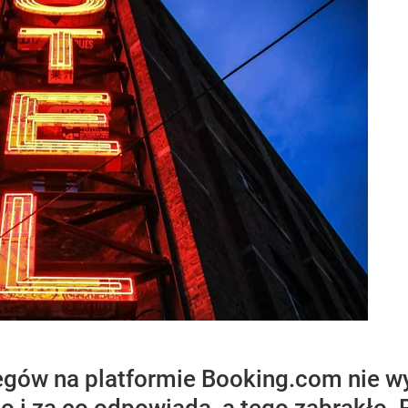
egów na platformie Booking.com nie wy