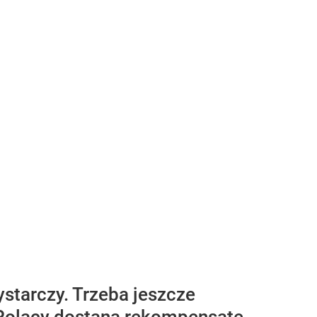
starczy. Trzeba jeszcze