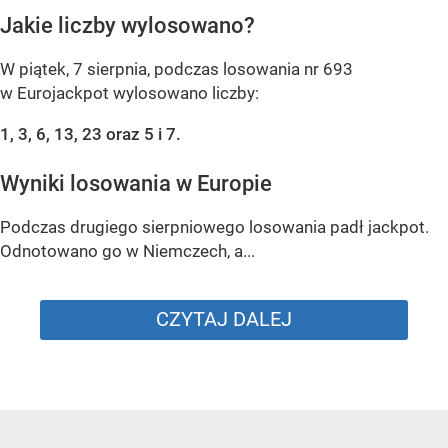
Jakie liczby wylosowano?
W piątek, 7 sierpnia, podczas losowania nr 693
w Eurojackpot wylosowano liczby:
1, 3, 6, 13, 23 oraz 5 i 7.
Wyniki losowania w Europie
Podczas drugiego sierpniowego losowania padł jackpot.
Odnotowano go w Niemczech, a...
CZYTAJ DALEJ