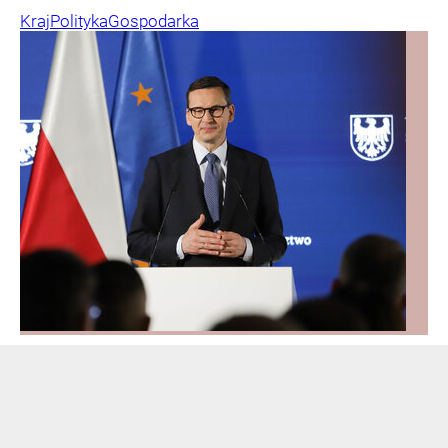
Kraj
Polityka
Gospodarka