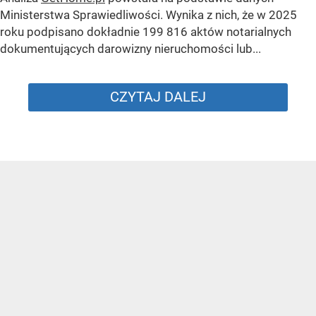
Ministerstwa Sprawiedliwości. Wynika z nich, że w 2025
roku podpisano dokładnie 199 816 aktów notarialnych
dokumentujących darowizny nieruchomości lub...
CZYTAJ DALEJ