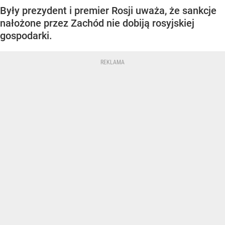
Były prezydent i premier Rosji uważa, że sankcje
nałożone przez Zachód nie dobiją rosyjskiej
gospodarki.