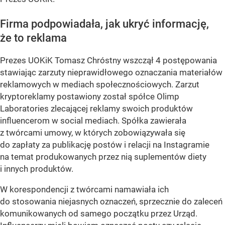
Firma podpowiadała, jak ukryć informację,
że to reklama
Prezes UOKiK Tomasz Chróstny wszczął 4 postępowania
stawiając zarzuty nieprawidłowego oznaczania materiałów
reklamowych w mediach społecznościowych. Zarzut
kryptoreklamy postawiony został spółce Olimp
Laboratories zlecającej reklamy swoich produktów
influencerom w social mediach. Spółka zawierała
z twórcami umowy, w których zobowiązywała się
do zapłaty za publikację postów i relacji na Instagramie
na temat produkowanych przez nią suplementów diety
i innych produktów.
W korespondencji z twórcami namawiała ich
do stosowania niejasnych oznaczeń, sprzecznie do zaleceń
komunikowanych od samego początku przez Urząd.