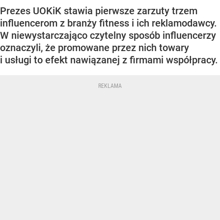
Prezes UOKiK stawia pierwsze zarzuty trzem
influencerom z branży fitness i ich reklamodawcy.
W niewystarczająco czytelny sposób influencerzy
oznaczyli, że promowane przez nich towary
i usługi to efekt nawiązanej z firmami współpracy.