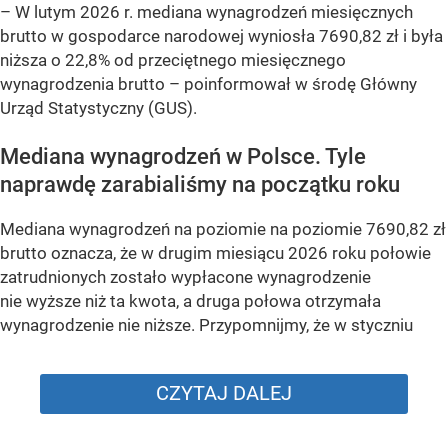
–
W lutym 2026 r. mediana wynagrodzeń miesięcznych
brutto w gospodarce narodowej wyniosła 7690,82 zł i była
niższa o 22,8% od przeciętnego miesięcznego
wynagrodzenia brutto –
poinformował w środę Główny
Urząd Statystyczny (GUS).
Mediana wynagrodzeń w Polsce. Tyle
naprawdę zarabialiśmy na początku roku
Mediana wynagrodzeń na poziomie na poziomie 7690,82 zł
brutto oznacza, że w drugim miesiącu 2026 roku połowie
zatrudnionych zostało wypłacone wynagrodzenie
nie wyższe niż ta kwota, a druga połowa otrzymała
wynagrodzenie nie niższe. Przypomnijmy, że w styczniu
CZYTAJ DALEJ