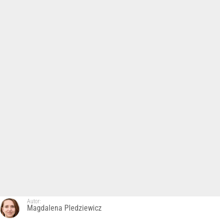
Autor:
Magdalena Pledziewicz