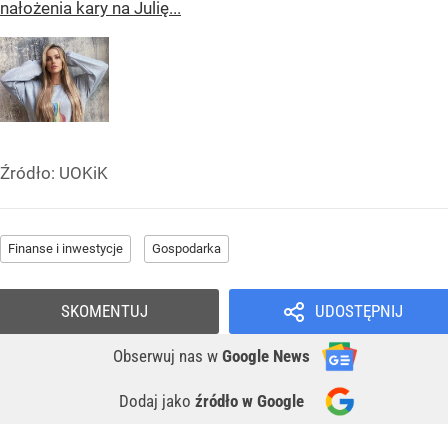
nałożenia kary na Julię...
Źródło:
UOKiK
Finanse i inwestycje
Gospodarka
SKOMENTUJ
UDOSTĘPNIJ
Obserwuj nas
w
Google News
Dodaj jako
źródło w Google