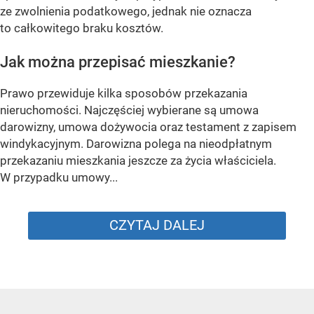
ze zwolnienia podatkowego, jednak nie oznacza
to całkowitego braku kosztów.
Jak można przepisać mieszkanie?
Prawo przewiduje kilka sposobów przekazania
nieruchomości. Najczęściej wybierane są umowa
darowizny, umowa dożywocia oraz testament z zapisem
windykacyjnym. Darowizna polega na nieodpłatnym
przekazaniu mieszkania jeszcze za życia właściciela.
W przypadku umowy...
CZYTAJ DALEJ