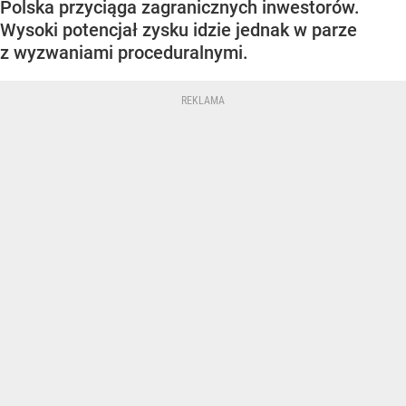
Polska przyciąga zagranicznych inwestorów.
Wysoki potencjał zysku idzie jednak w parze
z wyzwaniami proceduralnymi.