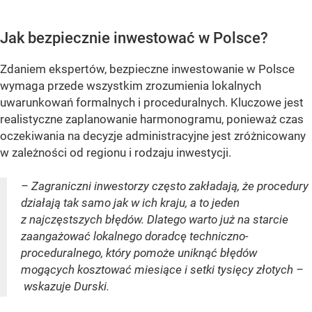
Jak bezpiecznie inwestować w Polsce?
Zdaniem ekspertów, bezpieczne inwestowanie w Polsce
wymaga przede wszystkim zrozumienia lokalnych
uwarunkowań formalnych i proceduralnych. Kluczowe jest
realistyczne zaplanowanie harmonogramu, ponieważ czas
oczekiwania na decyzje administracyjne jest zróżnicowany
w zależności od regionu i rodzaju inwestycji.
– Zagraniczni inwestorzy często zakładają, że procedury
działają tak samo jak w ich kraju, a to jeden
z najczęstszych błędów. Dlatego warto już na starcie
zaangażować lokalnego doradcę techniczno-
proceduralnego, który pomoże uniknąć błędów
mogących kosztować miesiące i setki tysięcy złotych –
wskazuje Durski.