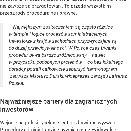
nie zawsze są przygotowani. To przede wszystkim
przeszkody proceduralne i prawne.
– Największym zaskoczeniem są często różnice
w tempie i logice procesów administracyjnych.
Inwestorzy z krajów zachodnich przyzwyczajeni są
do dużej przewidywalności. W Polsce czas trwania
procedur bywa bardzo zróżnicowany – nawet
w przypadku podobnych projektów – co bez lokalnego
doradcy potrafi całkowicie zaburzyć harmonogram –
zauważa Mateusz Durski, wiceprezes zarządu Lafrentz
Polska.
Najważniejsze bariery dla zagranicznych
inwestorów
Wejście na polski rynek nie jest pozbawione wyzwań.
Procedury administracyjne bywają nieprzewidywalne,