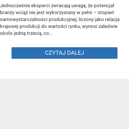
Jednocześnie eksperci zwracają uwagę, że potencjał
branży wciąż nie jest wykorzystany w pełni – stopień
samowystarczalności produkcyjnej, liczony jako relacja
krajowej produkcji do wartości rynku, wynosi zaledwie
około jedną trzecią, co...
CZYTAJ DALEJ