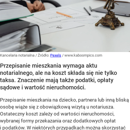
Kancelaria notarialna
/ Źródło:
Pexels
/
www.kaboompics.com
Przepisanie mieszkania wymaga aktu
notarialnego, ale na koszt składa się nie tylko
taksa. Znaczenie mają także podatki, opłaty
sądowe i wartość nieruchomości.
Przepisanie mieszkania na dziecko, partnera lub inną bliską
osobę wiąże się z obowiązkową wizytą u notariusza.
Ostateczny koszt zależy od wartości nieruchomości,
wybranej formy przekazania oraz dodatkowych opłat
i podatków. W niektórych przypadkach można skorzystać