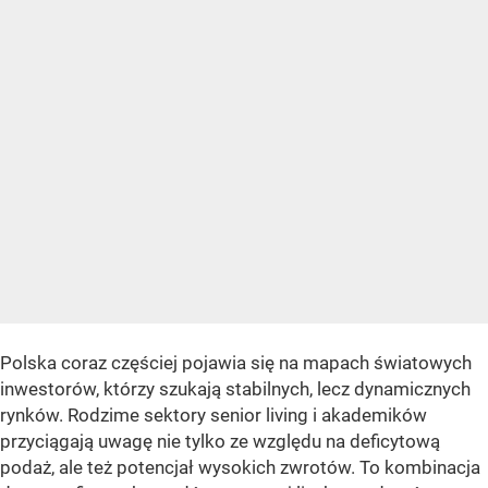
Polska coraz częściej pojawia się na mapach światowych
inwestorów, którzy szukają stabilnych, lecz dynamicznych
rynków. Rodzime sektory senior living i akademików
przyciągają uwagę nie tylko ze względu na deficytową
podaż, ale też potencjał wysokich zwrotów. To kombinacja