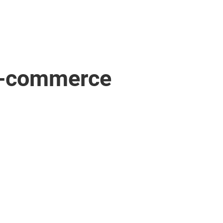
 e-commerce