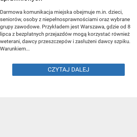
Darmowa komunikacja miejska obejmuje m.in. dzieci,
seniorów, osoby z niepełnosprawnościami oraz wybrane
grupy zawodowe. Przykładem jest Warszawa, gdzie od 8
lipca z bezpłatnych przejazdów mogą korzystać również
weterani, dawcy przeszczepów i zasłużeni dawcy szpiku.
Warunkiem...
CZYTAJ DALEJ