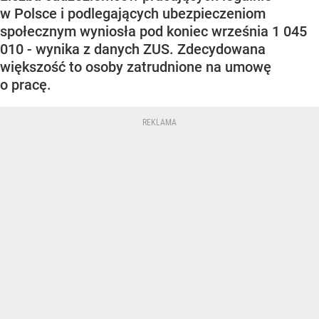
w Polsce i podlegających ubezpieczeniom
społecznym wyniosła pod koniec września 1 045
010 - wynika z danych ZUS. Zdecydowana
większość to osoby zatrudnione na umowę
o pracę.