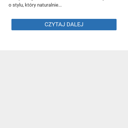
o stylu, który naturalnie...
CZYTAJ DALEJ