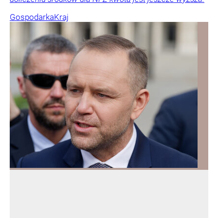
Gospodarka
Kraj