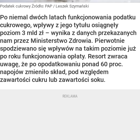
Podatek cukrowy
Źródło:
PAP
/
Leszek Szymański
Po niemal dwóch latach funkcjonowania podatku
cukrowego, wpływy z jego tytułu osiągnęły
poziom 3 mld zł – wynika z danych przekazanych
nam przez Ministerstwo Zdrowia. Pierwotnie
spodziewano się wpływów na takim poziomie już
po roku funkcjonowania opłaty. Resort zwraca
uwagę, że po opodatkowaniu ponad 60 proc.
napojów zmieniło skład, pod względem
zawartości cukru lub zawartości soku.