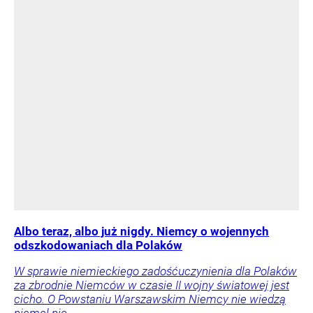
Albo teraz, albo już nigdy. Niemcy o wojennych
odszkodowaniach dla Polaków
W sprawie niemieckiego zadośćuczynienia dla Polaków
za zbrodnie Niemców w czasie II wojny światowej jest
cicho. O Powstaniu Warszawskim Niemcy nie wiedzą