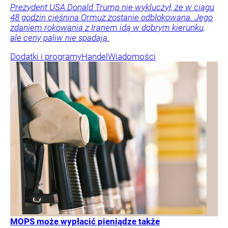
Prezydent USA Donald Trump nie wykluczył, że w ciągu
48 godzin cieśnina Ormuz zostanie odblokowana. Jego
zdaniem rokowania z Iranem idą w dobrym kierunku,
ale ceny paliw nie spadają.
Dodatki i programy
Handel
Wiadomości
MOPS może wypłacić pieniądze także