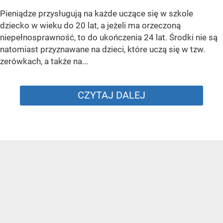
Pieniądze przysługują na każde uczące się w szkole
dziecko w wieku do 20 lat, a jeżeli ma orzeczoną
niepełnosprawność, to do ukończenia 24 lat. Środki nie są
natomiast przyznawane na dzieci, które uczą się w tzw.
zerówkach, a także na...
CZYTAJ DALEJ