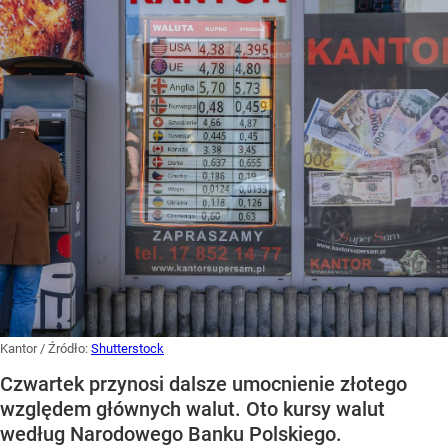
Kantor
/ Źródło:
Shutterstock
Czwartek przynosi dalsze umocnienie złotego
względem głównych walut. Oto kursy walut
według Narodowego Banku Polskiego.