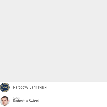
Narodowy Bank Polski
Autor:
Radosław Święcki