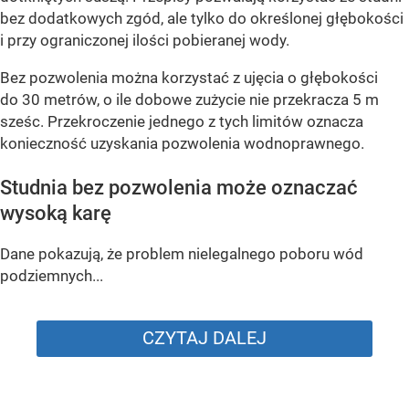
bez dodatkowych zgód, ale tylko do określonej głębokości
i przy ograniczonej ilości pobieranej wody.
Bez pozwolenia można korzystać z ujęcia o głębokości
do 30 metrów, o ile dobowe zużycie nie przekracza 5 m
sześc. Przekroczenie jednego z tych limitów oznacza
konieczność uzyskania pozwolenia wodnoprawnego.
Studnia bez pozwolenia może oznaczać
wysoką karę
Dane pokazują, że problem nielegalnego poboru wód
podziemnych...
CZYTAJ DALEJ