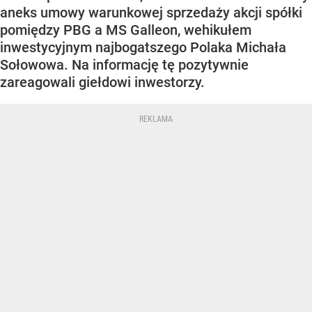
aneks umowy warunkowej sprzedaży akcji spółki
pomiędzy PBG a MS Galleon, wehikułem
inwestycyjnym najbogatszego Polaka Michała
Sołowowa. Na informację tę pozytywnie
zareagowali giełdowi inwestorzy.