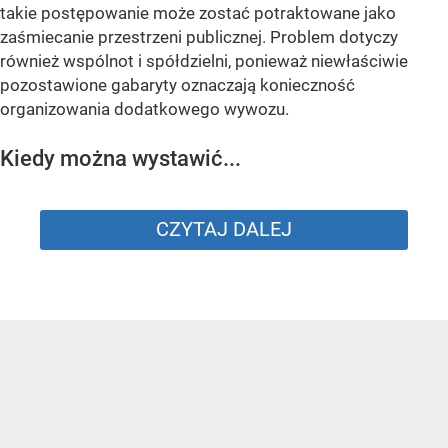
takie postępowanie może zostać potraktowane jako
zaśmiecanie przestrzeni publicznej. Problem dotyczy
również wspólnot i spółdzielni, ponieważ niewłaściwie
pozostawione gabaryty oznaczają konieczność
organizowania dodatkowego wywozu.
Kiedy można wystawić...
CZYTAJ DALEJ