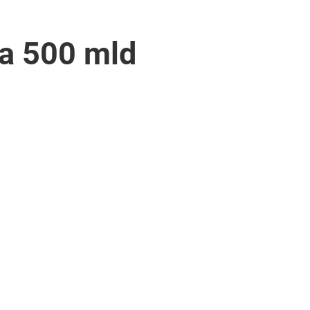
a 500 mld