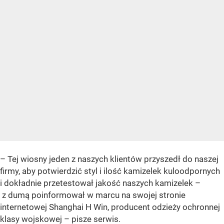
– Tej wiosny jeden z naszych klientów przyszedł do naszej
firmy, aby potwierdzić styl i ilość kamizelek kuloodpornych
i dokładnie przetestował jakość naszych kamizelek –
z dumą poinformował w marcu na swojej stronie
internetowej Shanghai H Win, producent odzieży ochronnej
klasy wojskowej –
pisze serwis.