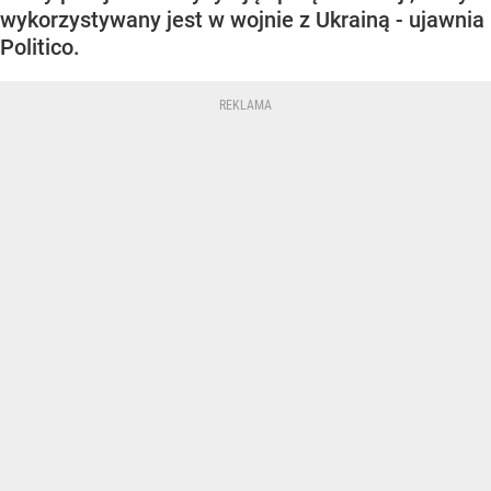
wykorzystywany jest w wojnie z Ukrainą - ujawnia
Politico.