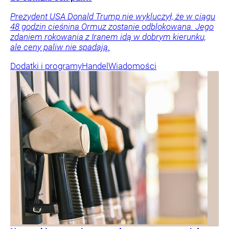
Prezydent USA Donald Trump nie wykluczył, że w ciągu
48 godzin cieśnina Ormuz zostanie odblokowana. Jego
zdaniem rokowania z Iranem idą w dobrym kierunku,
ale ceny paliw nie spadają.
Dodatki i programy
Handel
Wiadomości