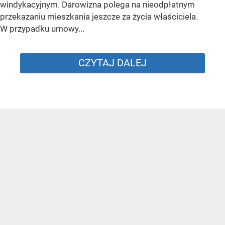
windykacyjnym. Darowizna polega na nieodpłatnym
przekazaniu mieszkania jeszcze za życia właściciela.
W przypadku umowy...
CZYTAJ DALEJ