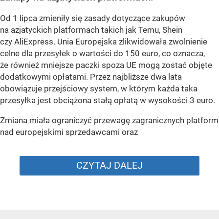
Od 1 lipca zmieniły się zasady dotyczące zakupów
na azjatyckich platformach takich jak Temu, Shein
czy AliExpress. Unia Europejska zlikwidowała zwolnienie
celne dla przesyłek o wartości do 150 euro, co oznacza,
że również mniejsze paczki spoza UE mogą zostać objęte
dodatkowymi opłatami. Przez najbliższe dwa lata
obowiązuje przejściowy system, w którym każda taka
przesyłka jest obciążona stałą opłatą w wysokości 3 euro.
Zmiana miała ograniczyć przewagę zagranicznych platform
nad europejskimi sprzedawcami oraz
CZYTAJ DALEJ