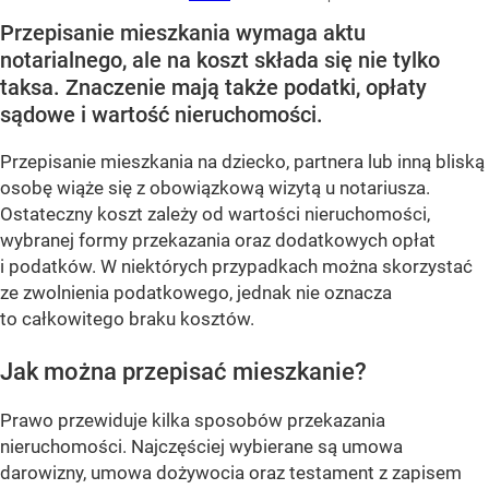
Przepisanie mieszkania wymaga aktu
notarialnego, ale na koszt składa się nie tylko
taksa. Znaczenie mają także podatki, opłaty
sądowe i wartość nieruchomości.
Przepisanie mieszkania na dziecko, partnera lub inną bliską
osobę wiąże się z obowiązkową wizytą u notariusza.
Ostateczny koszt zależy od wartości nieruchomości,
wybranej formy przekazania oraz dodatkowych opłat
i podatków. W niektórych przypadkach można skorzystać
ze zwolnienia podatkowego, jednak nie oznacza
to całkowitego braku kosztów.
Jak można przepisać mieszkanie?
Prawo przewiduje kilka sposobów przekazania
nieruchomości. Najczęściej wybierane są umowa
darowizny, umowa dożywocia oraz testament z zapisem