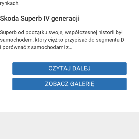
rynkach.
Skoda Superb IV generacji
Superb od początku swojej współczesnej historii był
samochodem, który ciężko przypisać do segmentu D
i porównać z samochodami z...
CZYTAJ DALEJ
ZOBACZ GALERIĘ