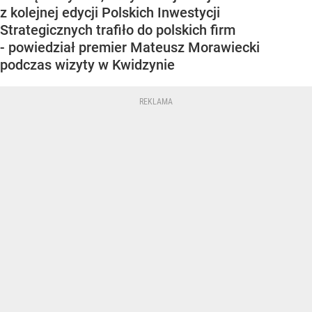
z kolejnej edycji Polskich Inwestycji
Strategicznych trafiło do polskich firm
- powiedział premier Mateusz Morawiecki
podczas wizyty w Kwidzynie