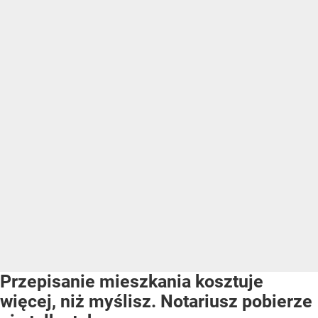
Przepisanie mieszkania kosztuje
więcej, niż myślisz. Notariusz pobierze