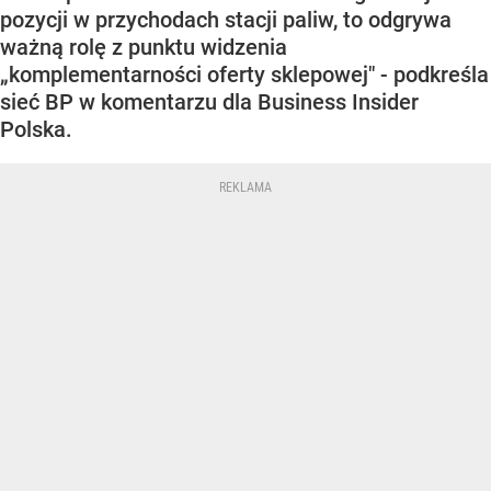
pozycji w przychodach stacji paliw, to odgrywa
ważną rolę z punktu widzenia
„komplementarności oferty sklepowej" - podkreśla
sieć BP w komentarzu dla Business Insider
Polska.