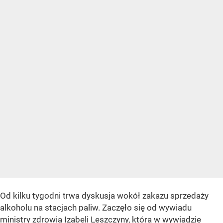
Od kilku tygodni trwa dyskusja wokół zakazu sprzedaży
alkoholu na stacjach paliw. Zaczęło się od wywiadu
ministry zdrowia Izabeli Leszczyny, która w wywiadzie