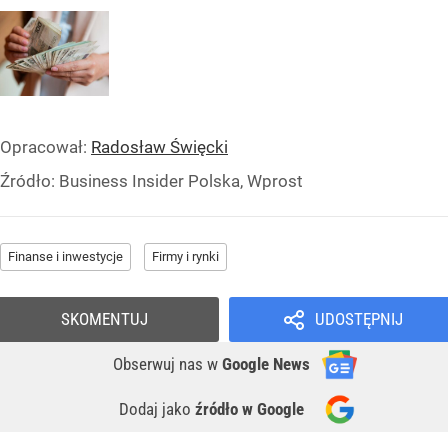
Opracował:
Radosław Święcki
Źródło:
Business Insider Polska, Wprost
Finanse i inwestycje
Firmy i rynki
SKOMENTUJ
UDOSTĘPNIJ
Obserwuj nas
w
Google News
Dodaj jako
źródło w Google