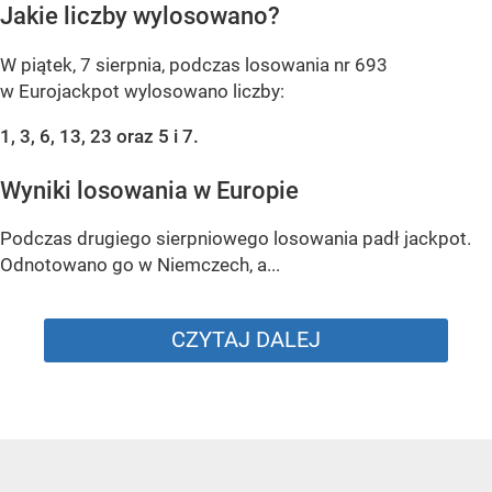
Jakie liczby wylosowano?
W piątek, 7 sierpnia, podczas losowania nr 693
w Eurojackpot wylosowano liczby:
1, 3, 6, 13, 23 oraz 5 i 7.
Wyniki losowania w Europie
Podczas drugiego sierpniowego losowania padł jackpot.
Odnotowano go w Niemczech, a...
CZYTAJ DALEJ