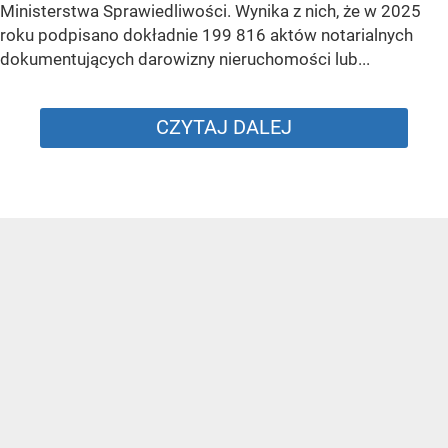
Ministerstwa Sprawiedliwości. Wynika z nich, że w 2025
roku podpisano dokładnie 199 816 aktów notarialnych
dokumentujących darowizny nieruchomości lub...
CZYTAJ DALEJ