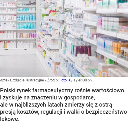
Apteka, zdjęcie ilustracyjne
/ Źródło:
Fotolia
/
Tyler Olson
Polski rynek farmaceutyczny rośnie wartościowo
i zyskuje na znaczeniu w gospodarce,
ale w najbliższych latach zmierzy się z ostrą
presją kosztów, regulacji i walki o bezpieczeństwo
lekowe.