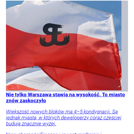
Nie tylko Warszawa stawia na wysokość. To miasto
znów zaskoczyło
Większość nowych bloków ma 4–5 kondygnacji. Są
jednak miasta, w których deweloperzy coraz częściej
budują znacznie wyżej.