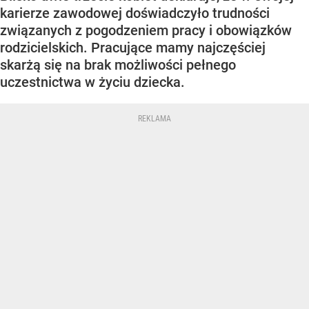
karierze zawodowej doświadczyło trudności
związanych z pogodzeniem pracy i obowiązków
rodzicielskich. Pracujące mamy najczęściej
skarżą się na brak możliwości pełnego
uczestnictwa w życiu dziecka.