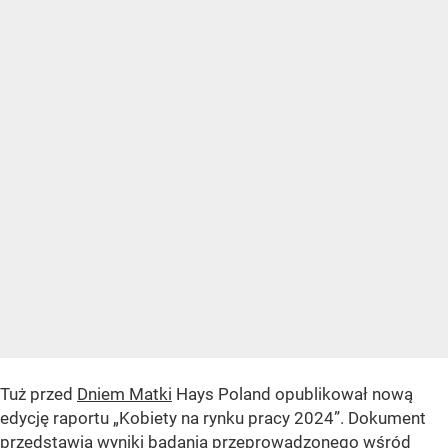
Tuż przed
Dniem Matki
Hays Poland opublikował nową
edycję raportu „Kobiety na rynku pracy 2024”. Dokument
przedstawia wyniki badania przeprowadzonego wśród