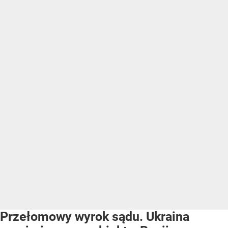
Przełomowy wyrok sądu. Ukraina