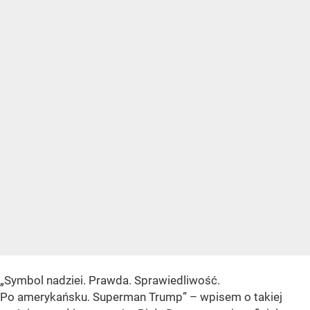
„Symbol nadziei. Prawda. Sprawiedliwość.
Po amerykańsku. Superman Trump” – wpisem o takiej