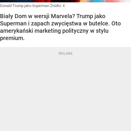
Donald Trump jako Superman
Źródło:
X
Biały Dom w wersji Marvela? Trump jako
Superman i zapach zwycięstwa w butelce. Oto
amerykański marketing polityczny w stylu
premium.