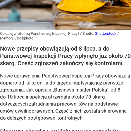
Co dalej z reformą Państwowej Inspekcji Pracy?
/ Źródło:
Shutterstock
/
Memory Stockphoto
Nowe przepisy obowiązują od 8 lipca, a do
Państwowej Inspekcji Pracy wpłynęło już około 70
skarg. Część zgłoszeń zakończy się kontrolami.
Nowe uprawnienia Państwowej Inspekcji Pracy obowiązują
dopiero od kilku dni, a do urzędu napływają już pierwsze
zgłoszenia. Jak opisuje „Business Insider Polska”, od 8
do 10 lipca inspekcja otrzymała około 70 skarg
dotyczących zatrudniania pracowników na podstawie
umów cywilnoprawnych. Część z nich została skierowana
do dalszych postępowań kontrolnych.