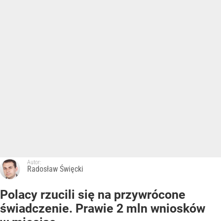
Autor:
Radosław Święcki
Polacy rzucili się na przywrócone
świadczenie. Prawie 2 mln wniosków