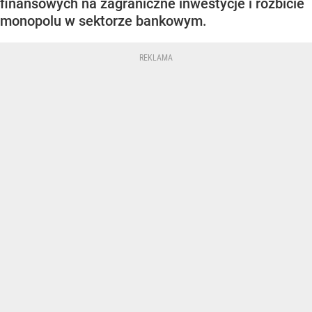
finansowych na zagraniczne inwestycje i rozbicie
monopolu w sektorze bankowym.