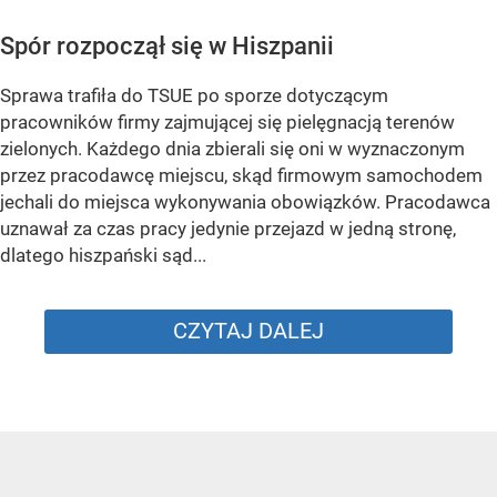
Spór rozpoczął się w Hiszpanii
Sprawa trafiła do TSUE po sporze dotyczącym
pracowników firmy zajmującej się pielęgnacją terenów
zielonych. Każdego dnia zbierali się oni w wyznaczonym
przez pracodawcę miejscu, skąd firmowym samochodem
jechali do miejsca wykonywania obowiązków. Pracodawca
uznawał za czas pracy jedynie przejazd w jedną stronę,
dlatego hiszpański sąd...
CZYTAJ DALEJ