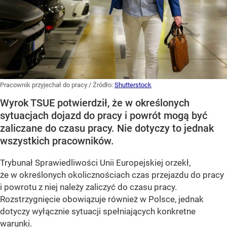
Pracownik przyjechał do pracy
/ Źródło:
Shutterstock
Wyrok TSUE potwierdził, że w określonych
sytuacjach dojazd do pracy i powrót mogą być
zaliczane do czasu pracy. Nie dotyczy to jednak
wszystkich pracowników.
Trybunał Sprawiedliwości Unii Europejskiej orzekł,
że w określonych okolicznościach czas przejazdu do pracy
i powrotu z niej należy zaliczyć do czasu pracy.
Rozstrzygnięcie obowiązuje również w Polsce, jednak
dotyczy wyłącznie sytuacji spełniających konkretne
warunki.