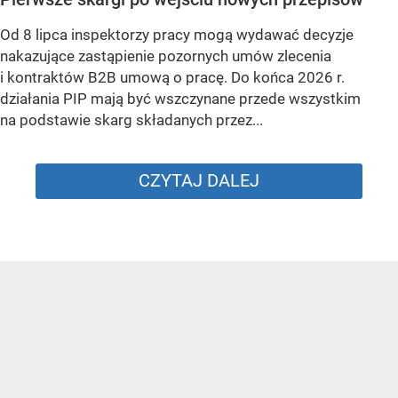
Od 8 lipca inspektorzy pracy mogą wydawać decyzje
nakazujące zastąpienie pozornych umów zlecenia
i kontraktów B2B umową o pracę. Do końca 2026 r.
działania PIP mają być wszczynane przede wszystkim
na podstawie skarg składanych przez...
CZYTAJ DALEJ