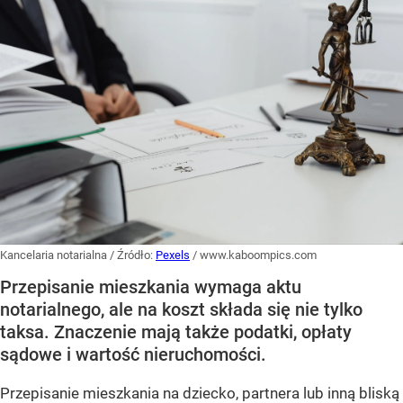
Kancelaria notarialna
/ Źródło:
Pexels
/
www.kaboompics.com
Przepisanie mieszkania wymaga aktu
notarialnego, ale na koszt składa się nie tylko
taksa. Znaczenie mają także podatki, opłaty
sądowe i wartość nieruchomości.
Przepisanie mieszkania na dziecko, partnera lub inną bliską