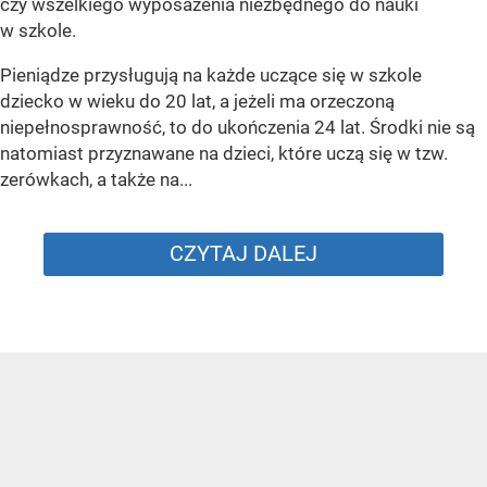
czy wszelkiego wyposażenia niezbędnego do nauki
w szkole.
Pieniądze przysługują na każde uczące się w szkole
dziecko w wieku do 20 lat, a jeżeli ma orzeczoną
niepełnosprawność, to do ukończenia 24 lat. Środki nie są
natomiast przyznawane na dzieci, które uczą się w tzw.
zerówkach, a także na...
CZYTAJ DALEJ