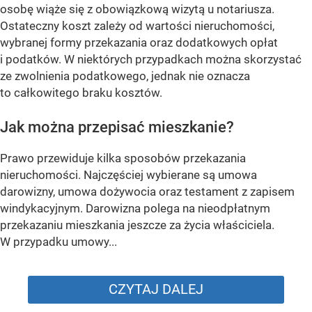
osobę wiąże się z obowiązkową wizytą u notariusza.
Ostateczny koszt zależy od wartości nieruchomości,
wybranej formy przekazania oraz dodatkowych opłat
i podatków. W niektórych przypadkach można skorzystać
ze zwolnienia podatkowego, jednak nie oznacza
to całkowitego braku kosztów.
Jak można przepisać mieszkanie?
Prawo przewiduje kilka sposobów przekazania
nieruchomości. Najczęściej wybierane są umowa
darowizny, umowa dożywocia oraz testament z zapisem
windykacyjnym. Darowizna polega na nieodpłatnym
przekazaniu mieszkania jeszcze za życia właściciela.
W przypadku umowy...
CZYTAJ DALEJ