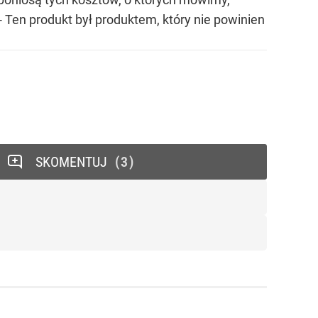
- Ten produkt był produktem, który nie powinien
SKOMENTUJ
3