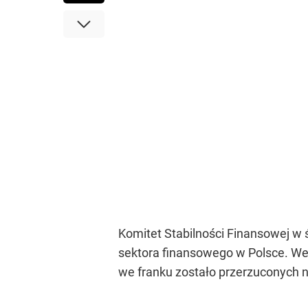
Komitet Stabilności Finansowej w ś
sektora finansowego w Polsce. We
we franku zostało przerzuconych n