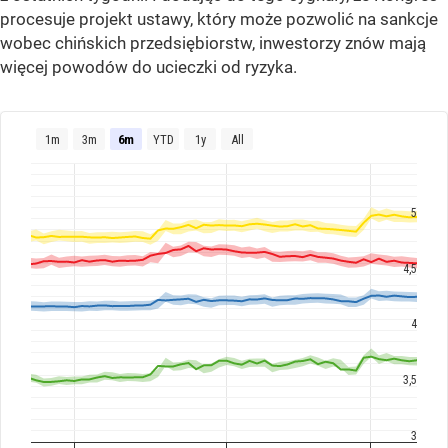
procesuje projekt ustawy, który może pozwolić na sankcje
wobec chińskich przedsiębiorstw, inwestorzy znów mają
więcej powodów do ucieczki od ryzyka.