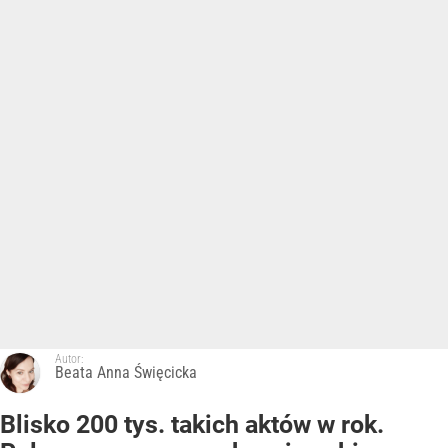
Autor:
Beata Anna Święcicka
Blisko 200 tys. takich aktów w rok.