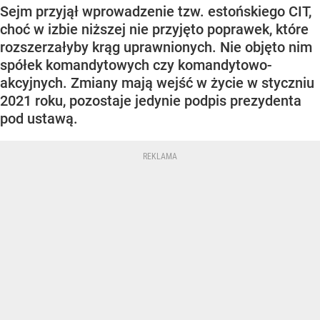
Sejm przyjął wprowadzenie tzw. estońskiego CIT,
choć w izbie niższej nie przyjęto poprawek, które
rozszerzałyby krąg uprawnionych. Nie objęto nim
spółek komandytowych czy komandytowo-
akcyjnych. Zmiany mają wejść w życie w styczniu
2021 roku, pozostaje jedynie podpis prezydenta
pod ustawą.