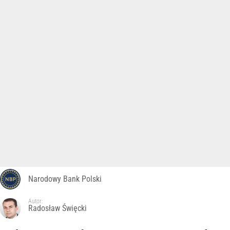
Narodowy Bank Polski
Autor:
Radosław Święcki