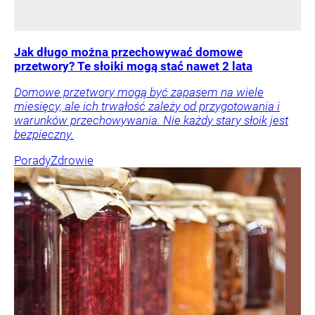
Jak długo można przechowywać domowe
przetwory? Te słoiki mogą stać nawet 2 lata
Domowe przetwory mogą być zapasem na wiele
miesięcy, ale ich trwałość zależy od przygotowania i
warunków przechowywania. Nie każdy stary słoik jest
bezpieczny.
Porady
Zdrowie