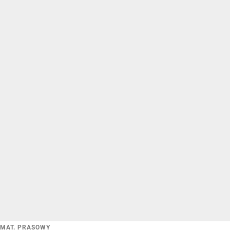
MAT. PRASOWY