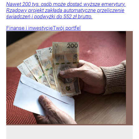
Nawet 200 tys. osób może dostać wyższe emerytury.
Rządowy projekt zakłada automatyczne przeliczenie
świadczeń i podwyżki do 552 zł brutto.
Finanse i inwestycje
Twój portfel