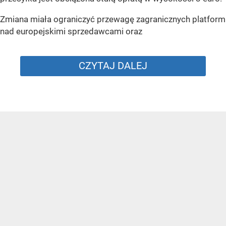
Zmiana miała ograniczyć przewagę zagranicznych platform
nad europejskimi sprzedawcami oraz
CZYTAJ DALEJ