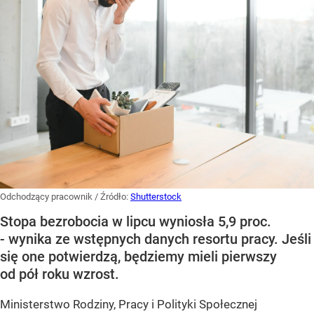
Odchodzący pracownik
/ Źródło:
Shutterstock
Stopa bezrobocia w lipcu wyniosła 5,9 proc.
- wynika ze wstępnych danych resortu pracy. Jeśli
się one potwierdzą, będziemy mieli pierwszy
od pół roku wzrost.
Ministerstwo Rodziny, Pracy i Polityki Społecznej