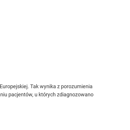
Europejskiej. Tak wynika z porozumienia
eniu pacjentów, u których zdiagnozowano