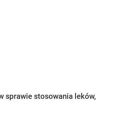
w sprawie stosowania leków,