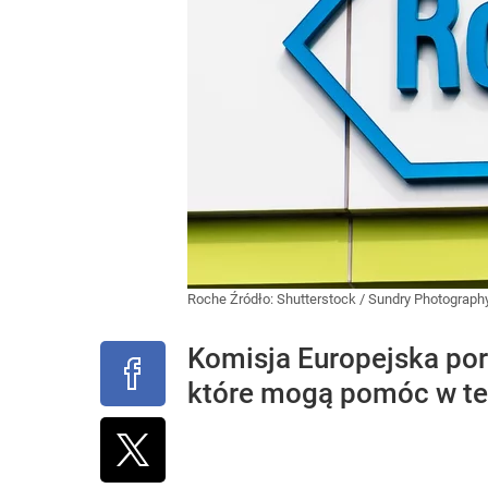
Roche
Źródło:
Shutterstock
/
Sundry Photograph
Komisja Europejska por
które mogą pomóc w te