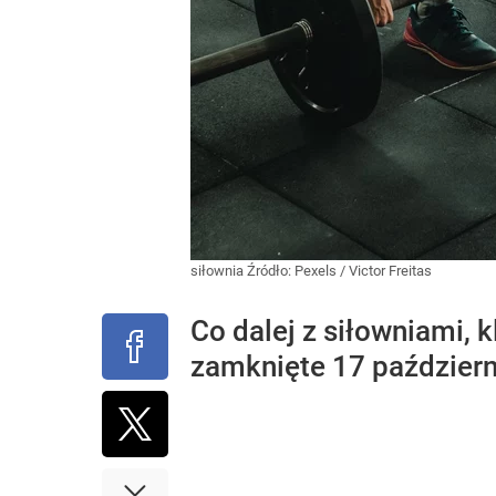
siłownia
Źródło:
Pexels
/
Victor Freitas
Co dalej z siłowniami, 
zamknięte 17 październ