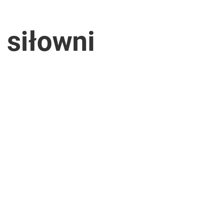
 siłowni