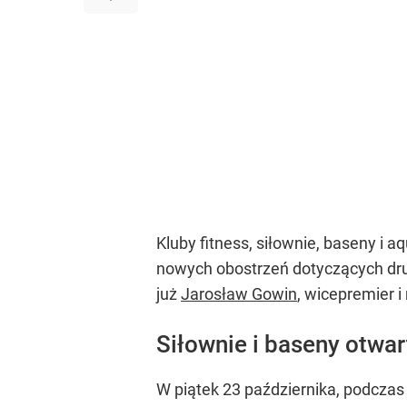
Kluby fitness, siłownie, baseny i
nowych obostrzeń dotyczących drug
już
Jarosław Gowin
, wicepremier i
Siłownie i baseny otwar
W piątek 23 października, podczas