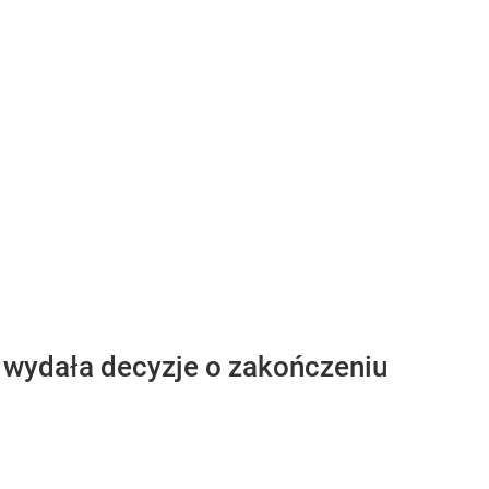
e wydała decyzje o zakończeniu