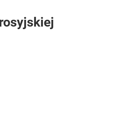
rosyjskiej