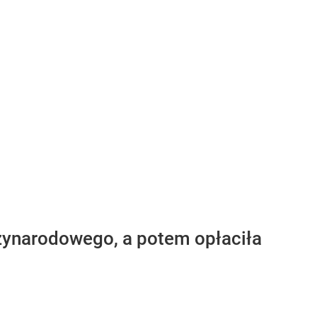
ędzynarodowego, a potem opłaciła