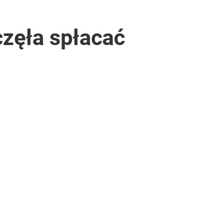
częła spłacać