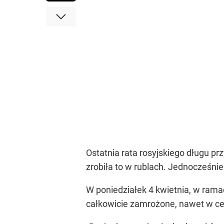
Ostatnia rata rosyjskiego długu prz
zrobiła to w rublach. Jednocześnie
W poniedziałek 4 kwietnia, w ram
całkowicie zamrożone, nawet w ce