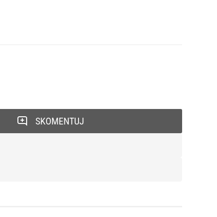
SKOMENTUJ