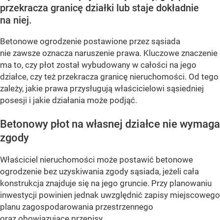
przekracza granicę działki lub staje dokładnie
na niej.
Betonowe ogrodzenie postawione przez sąsiada
nie zawsze oznacza naruszenie prawa. Kluczowe znaczenie
ma to, czy płot został wybudowany w całości na jego
działce, czy też przekracza granicę nieruchomości. Od tego
zależy, jakie prawa przysługują właścicielowi sąsiedniej
posesji i jakie działania może podjąć.
Betonowy płot na własnej działce nie wymaga
zgody
Właściciel nieruchomości może postawić betonowe
ogrodzenie bez uzyskiwania zgody sąsiada, jeżeli cała
konstrukcja znajduje się na jego gruncie. Przy planowaniu
inwestycji powinien jednak uwzględnić zapisy miejscowego
planu zagospodarowania przestrzennego
oraz obowiązujące przepisy...