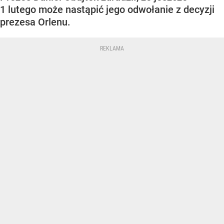
1 lutego może nastąpić jego odwołanie z decyzji
prezesa Orlenu.