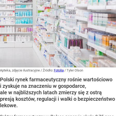
Apteka, zdjęcie ilustracyjne
/ Źródło:
Fotolia
/
Tyler Olson
Polski rynek farmaceutyczny rośnie wartościowo
i zyskuje na znaczeniu w gospodarce,
ale w najbliższych latach zmierzy się z ostrą
presją kosztów, regulacji i walki o bezpieczeństwo
lekowe.