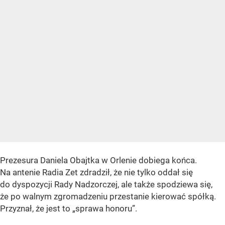
Prezesura Daniela Obajtka w Orlenie dobiega końca.
Na antenie Radia Zet zdradził, że nie tylko oddał się
do dyspozycji Rady Nadzorczej, ale także spodziewa się,
że po walnym zgromadzeniu przestanie kierować spółką.
Przyznał, że jest to „sprawa honoru”.