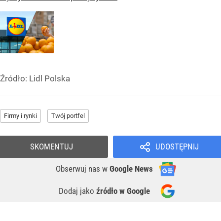
Źródło:
Lidl Polska
Firmy i rynki
Twój portfel
SKOMENTUJ
UDOSTĘPNIJ
Obserwuj nas
w
Google News
Dodaj jako
źródło w Google