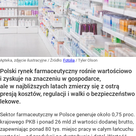
Apteka, zdjęcie ilustracyjne
/ Źródło:
Fotolia
/
Tyler Olson
Polski rynek farmaceutyczny rośnie wartościowo
i zyskuje na znaczeniu w gospodarce,
ale w najbliższych latach zmierzy się z ostrą
presją kosztów, regulacji i walki o bezpieczeństwo
lekowe.
Sektor farmaceutyczny w Polsce generuje około 0,75 proc.
krajowego PKB i ponad 26 mld zł wartości dodanej brutto,
zapewniając ponad 80 tys. miejsc pracy w całym łańcuchu