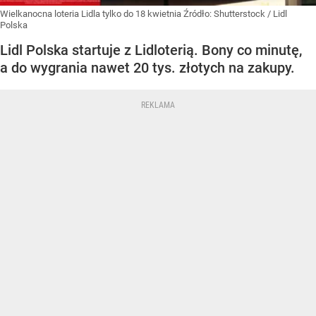
Wielkanocna loteria Lidla tylko do 18 kwietnia
Źródło:
Shutterstock
/
Lidl
Polska
Lidl Polska startuje z Lidloterią. Bony co minutę,
a do wygrania nawet 20 tys. złotych na zakupy.