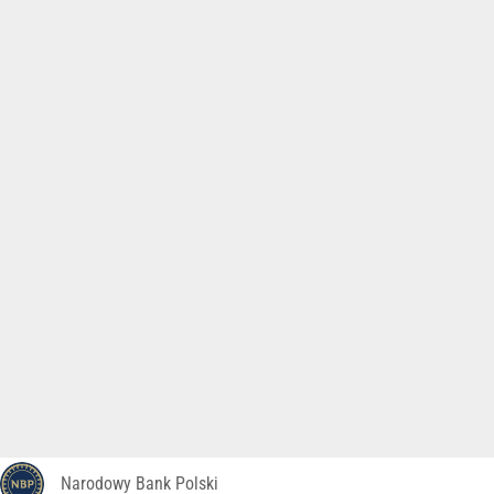
Narodowy Bank Polski