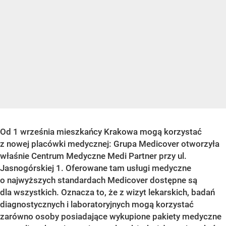
Od 1 września mieszkańcy Krakowa mogą korzystać
z nowej placówki medycznej: Grupa Medicover otworzyła
właśnie Centrum Medyczne Medi Partner przy ul.
Jasnogórskiej 1. Oferowane tam usługi medyczne
o najwyższych standardach Medicover dostępne są
dla wszystkich. Oznacza to, że z wizyt lekarskich, badań
diagnostycznych i laboratoryjnych mogą korzystać
zarówno osoby posiadające wykupione pakiety medyczne