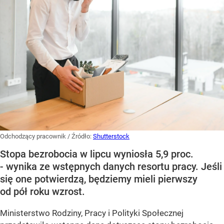
Odchodzący pracownik
/ Źródło:
Shutterstock
Stopa bezrobocia w lipcu wyniosła 5,9 proc.
- wynika ze wstępnych danych resortu pracy. Jeśli
się one potwierdzą, będziemy mieli pierwszy
od pół roku wzrost.
Ministerstwo Rodziny, Pracy i Polityki Społecznej