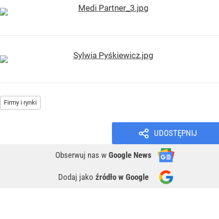
Firmy i rynki
UDOSTĘPNIJ
Obserwuj nas
w
Google News
Dodaj jako
źródło w Google